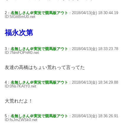
2：
名無しさん＠実況で競馬板アウト
：2018/04/13(金) 18:30:44.19
ID:5IGttBmU0.net
福永次第
3：
名無しさん＠実況で競馬板アウト
：2018/04/13(金) 18:33:23.78
ID:7NmFOPnR0.net
友達の高橋はちょい荒れって言ってた
4：
名無しさん＠実況で競馬板アウト
：2018/04/13(金) 18:34:29.88
ID:0Ns7KAtY0.net
大荒れだよ！
5：
名無しさん＠実況で競馬板アウト
：2018/04/13(金) 18:36:26.91
ID:fsJmZWSk0.net