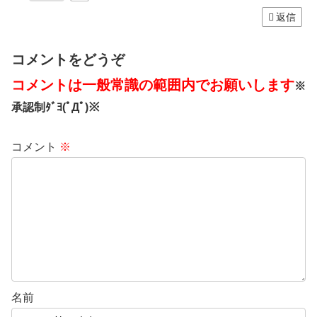
返信
コメントをどうぞ
コメントは一般常識の範囲内でお願いします
※
承認制ﾀﾞﾖ(ﾟДﾟ)※
コメント
※
名前