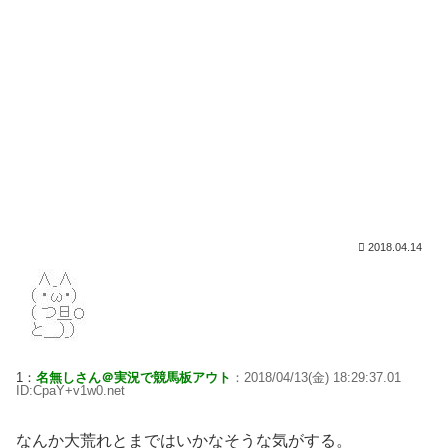
2018.04.14
1：
名無しさん＠実況で競馬板アウト
：2018/04/13(金) 18:29:37.01
ID:CpaY+v1w0.net
なんか大荒れとまではいかなそうな気がする。