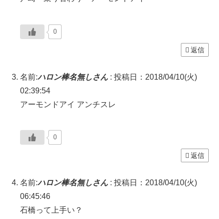
0
返信
名前:
ハロン棒名無しさん
:
投稿日：2018/04/10(火)
02:39:54
アーモンドアイ アンチスレ
0
返信
名前:
ハロン棒名無しさん
:
投稿日：2018/04/10(火)
06:45:46
石橋って上手い？