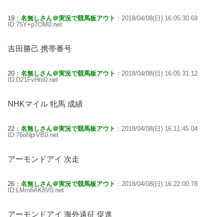
19：
名無しさん＠実況で競馬板アウト
：2018/04/08(日) 16:05:30.69
ID:75Y+p7OM0.net
吉田勝己 携帯番号
20：
名無しさん＠実況で競馬板アウト
：2018/04/08(日) 16:05:31.12
ID:D21FvHro0.net
NHKマイル 牝馬 成績
22：
名無しさん＠実況で競馬板アウト
：2018/04/08(日) 16:11:45.04
ID:76oNprVB0.net
アーモンドアイ 次走
26：
名無しさん＠実況で競馬板アウト
：2018/04/08(日) 16:22:00.78
ID:LMm6AK8V0.net
アーモンドアイ 海外遠征 促進