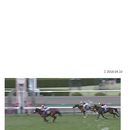
2018.04.10