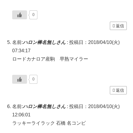
0
返信
名前:
ハロン棒名無しさん
:
投稿日：2018/04/10(火)
07:34:17
ロードカナロア産駒 早熟マイラー
0
返信
名前:
ハロン棒名無しさん
:
投稿日：2018/04/10(火)
12:06:01
ラッキーライラック 石橋 名コンビ