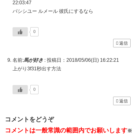
22:03:47
バシシユー ルメール 彼氏にするなら
0
返信
名前:
馬が好き
:
投稿日：2018/05/06(日) 16:22:21
上がり3f31秒出す方法
0
返信
コメントをどうぞ
コメントは一般常識の範囲内でお願いします
※