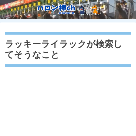
ラッキーライラックが検索し
てそうなこと