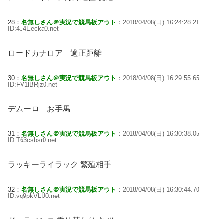
28：
名無しさん＠実況で競馬板アウト
：2018/04/08(日) 16:24:28.21
ID:4J4Eecka0.net
ロードカナロア 適正距離
30：
名無しさん＠実況で競馬板アウト
：2018/04/08(日) 16:29:55.65
ID:FV1lBRjz0.net
デムーロ お手馬
31：
名無しさん＠実況で競馬板アウト
：2018/04/08(日) 16:30:38.05
ID:T63csbsr0.net
ラッキーライラック 繁殖相手
32：
名無しさん＠実況で競馬板アウト
：2018/04/08(日) 16:30:44.70
ID:vq9pkVLU0.net