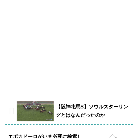
【阪神牝馬S】ソウルスターリン
グとはなんだったのか
エポカドーロがいま必死に検索し