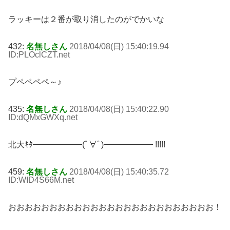
ラッキーは２番が取り消したのがでかいな
432:
名無しさん
2018/04/08(日) 15:40:19.94
ID:PLOclCZT
.net
プペペペペ～♪
435:
名無しさん
2018/04/08(日) 15:40:22.90
ID:dQMxGWXq
.net
北大ｷﾀ━━━━━━(ﾟ∀ﾟ)━━━━━━ !!!!!
459:
名無しさん
2018/04/08(日) 15:40:35.72
ID:WID4S66M
.net
おおおおおおおおおおおおおおおおおおおおおおおおお！