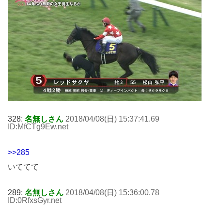
328:
名無しさん
2018/04/08(日) 15:37:41.69
ID:MfCTg9Ew
.net
>>285
いててて
289:
名無しさん
2018/04/08(日) 15:36:00.78
ID:0RfxsGyr
.net