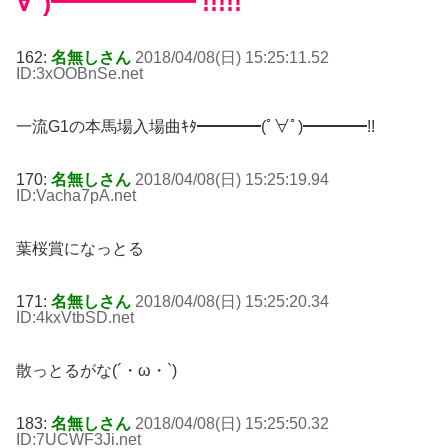
∀ﾟ)━━━━━━ !!!!!
162:
名無しさん
2018/04/08(日) 15:25:11.52
ID:3xOOBnSe
.net
一流G1の本馬場入場曲ｷﾀ━━━━(ﾟ∀ﾟ)━━━━!!
170:
名無しさん
2018/04/08(日) 15:25:19.94
ID:Vacha7pA
.net
葉桜賞になっとる
171:
名無しさん
2018/04/08(日) 15:25:20.34
ID:4kxVtbSD
.net
散っとるがな(´・ω・`)
183:
名無しさん
2018/04/08(日) 15:25:50.32
ID:7UCWF3Ji
.net