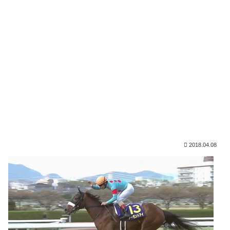
2018.04.08