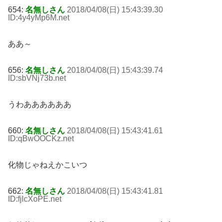
654:
名無しさん
2018/04/08(日) 15:43:39.30
ID:4y4yMp6M
.net
ああ～
656:
名無しさん
2018/04/08(日) 15:43:39.74
ID:sbVNj73b
.net
うわああああああ
660:
名無しさん
2018/04/08(日) 15:43:41.61
ID:qBwOOCKz
.net
化物じゃねえかこいつ
662:
名無しさん
2018/04/08(日) 15:43:41.81
ID:fjlcXoPE
.net