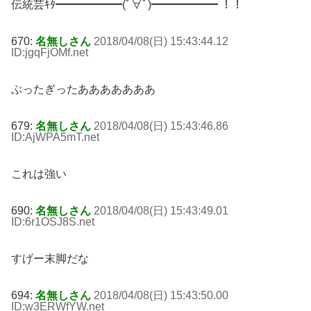
伝統芸ｷﾀ━━━━━━(ﾟ∀ﾟ)━━━━━━ ！！
670:
名無しさん
2018/04/08(日) 15:43:44.12
ID:jgqFjOMf
.net
ぶったぎったあああああああ
679:
名無しさん
2018/04/08(日) 15:43:46.86
ID:AjWPA5mT
.net
これは強い
690:
名無しさん
2018/04/08(日) 15:43:49.01
ID:6r1OSJ8S
.net
すげー末脚だな
694:
名無しさん
2018/04/08(日) 15:43:50.00
ID:w3ERWfYW
.net