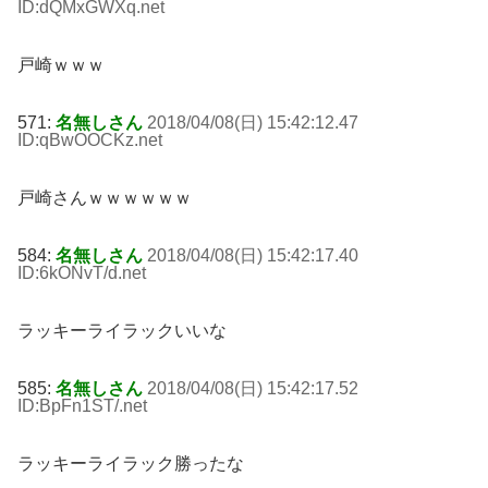
ID:dQMxGWXq
.net
戸崎ｗｗｗ
571:
名無しさん
2018/04/08(日) 15:42:12.47
ID:qBwOOCKz
.net
戸崎さんｗｗｗｗｗｗ
584:
名無しさん
2018/04/08(日) 15:42:17.40
ID:6kONvT/d
.net
ラッキーライラックいいな
585:
名無しさん
2018/04/08(日) 15:42:17.52
ID:BpFn1ST/
.net
ラッキーライラック勝ったな