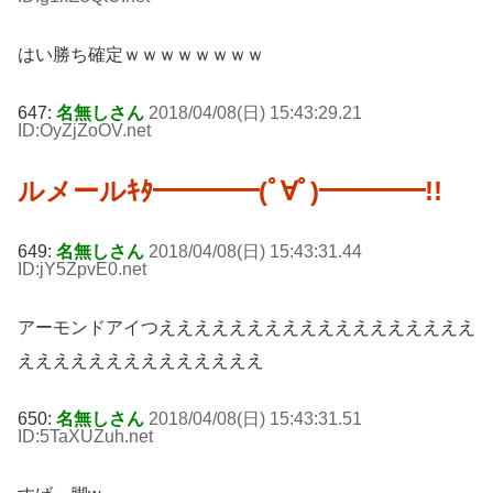
はい勝ち確定ｗｗｗｗｗｗｗｗ
647:
名無しさん
2018/04/08(日) 15:43:29.21
ID:OyZjZoOV
.net
ルメールｷﾀ━━━━(ﾟ∀ﾟ)━━━━!!
649:
名無しさん
2018/04/08(日) 15:43:31.44
ID:jY5ZpvE0
.net
アーモンドアイつええええええええええええええええええ
ええええええええええええええ
650:
名無しさん
2018/04/08(日) 15:43:31.51
ID:5TaXUZuh
.net