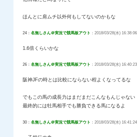
ほんとに肩ムチ以外何もしてないのかもな
24：
名無しさん＠実況で競馬板アウト
：2018/03/28(水) 16:38:0
1.6倍くらいかな
26：
名無しさん＠実況で競馬板アウト
：2018/03/28(水) 16:40:23
阪神JFの時とは比較にならない程よくなってるな
でもこの馬の成長力はまだまだこんなもんじゃない
最終的には牡馬相手でも勝負できる馬になるよ
30：
名無しさん＠実況で競馬板アウト
：2018/03/28(水) 16:41:24