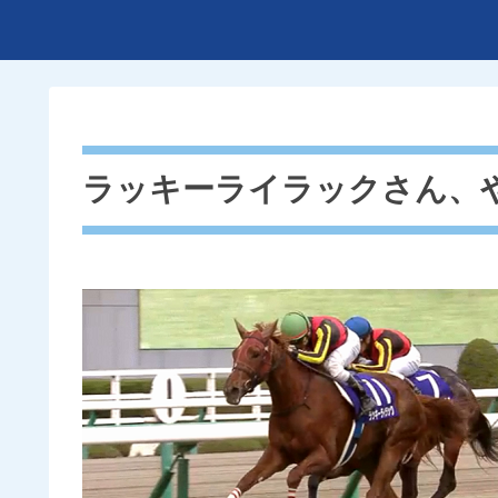
ラッキーライラックさん、