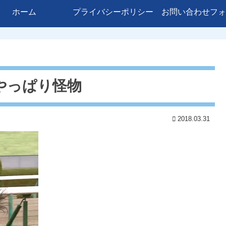
ホーム
プライバシーポリシー
お問い合わせフォ
やっぱり怪物
2018.03.31