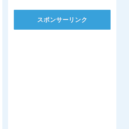
スポンサーリンク