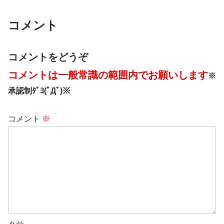
コメント
コメントをどうぞ
コメントは一般常識の範囲内でお願いします
※
承認制ﾀﾞﾖ(ﾟДﾟ)※
コメント
※