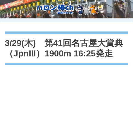
3/29(木) 第41回名古屋大賞典
（JpnIII）1900m 16:25発走