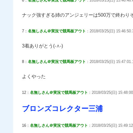
6：
名無しさん＠実況で競馬板アウト
：2018/03/25(日) 15:46:46.6
ナック強すぎる姉のアンジェリーは500万で終わり
7：
名無しさん＠実況で競馬板アウト
：2018/03/25(日) 15:46:50
3着ありがとう(-∧-)
8：
名無しさん＠実況で競馬板アウト
：2018/03/25(日) 15:47:01.
よくやった
12：
名無しさん＠実況で競馬板アウト
：2018/03/25(日) 15:48:00.
ブロンズコレクター三浦
16：
名無しさん＠実況で競馬板アウト
：2018/03/25(日) 15:49:1