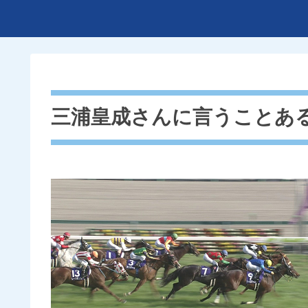
三浦皇成さんに言うことあ