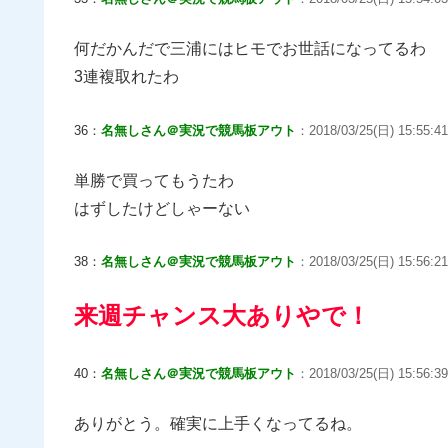
何だかんだで三浦にはヒモでお世話になってるわ
3連複取れたわ
36：
名無しさん＠実況で競馬板アウト
：2018/03/25(日) 15:55:41.
単勝で買ってもうたわ
はずしたけどしゃーない
38：
名無しさん＠実況で競馬板アウト
：2018/03/25(日) 15:56:21.
来週チャンス大ありやで！
40：
名無しさん＠実況で競馬板アウト
：2018/03/25(日) 15:56:39
ありがとう。確実に上手くなってるね。