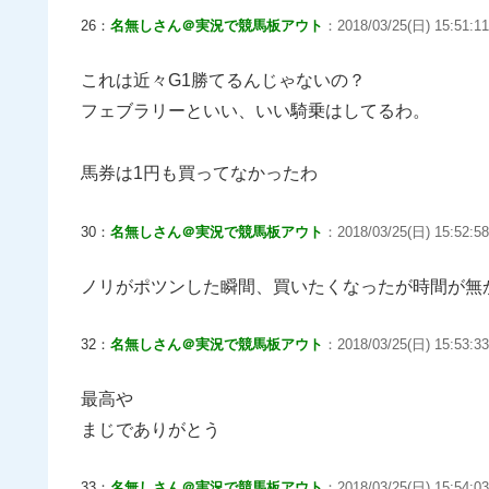
26：
名無しさん＠実況で競馬板アウト
：2018/03/25(日) 15:51:11
これは近々G1勝てるんじゃないの？
フェブラリーといい、いい騎乗はしてるわ。
馬券は1円も買ってなかったわ
30：
名無しさん＠実況で競馬板アウト
：2018/03/25(日) 15:52:58
ノリがポツンした瞬間、買いたくなったが時間が無
32：
名無しさん＠実況で競馬板アウト
：2018/03/25(日) 15:53:33
最高や
まじでありがとう
33：
名無しさん＠実況で競馬板アウト
：2018/03/25(日) 15:54:03