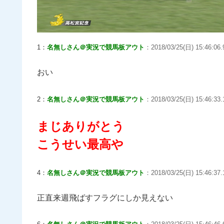
1：
名無しさん＠実況で競馬板アウト
：2018/03/25(日) 15:46:06.
おい
2：
名無しさん＠実況で競馬板アウト
：2018/03/25(日) 15:46:33.1
まじありがとう
こうせい最高や
4：
名無しさん＠実況で競馬板アウト
：2018/03/25(日) 15:46:37
正直来週飛ばすフラグにしか見えない