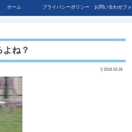
ホーム
プライバシーポリシー
お問い合わせフォ
るよね？
2018.03.26