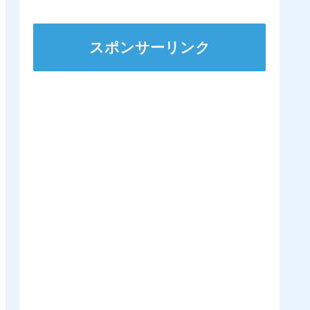
スポンサーリンク