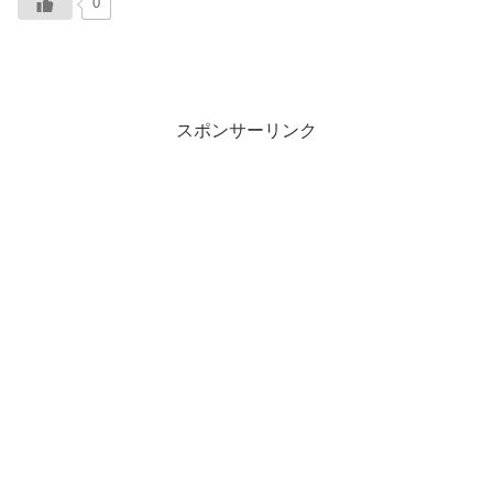
0
スポンサーリンク