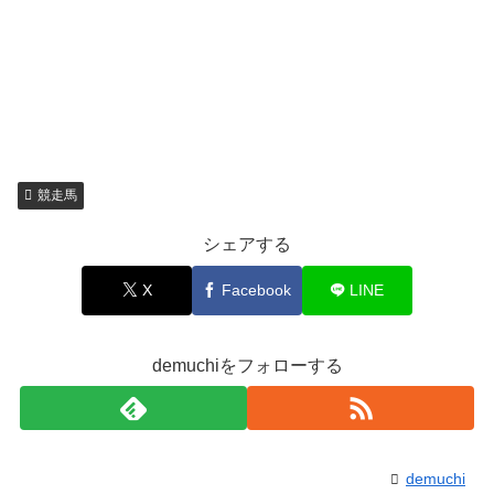
競走馬
シェアする
X
Facebook
LINE
demuchiをフォローする
demuchi