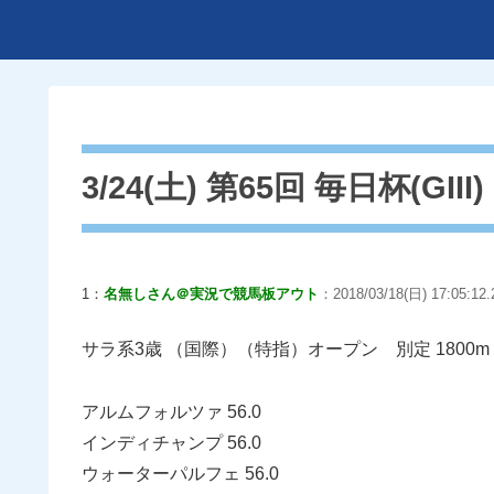
3/24(土) 第65回 毎日杯(GIII) 
1：
名無しさん＠実況で競馬板アウト
：2018/03/18(日) 17:05:12
サラ系3歳 （国際）（特指）オープン 別定 1800
アルムフォルツァ 56.0
インディチャンプ 56.0
ウォーターパルフェ 56.0