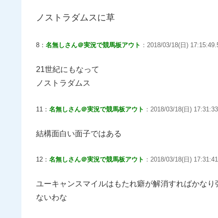
ノストラダムスに草
8：
名無しさん＠実況で競馬板アウト
：2018/03/18(日) 17:15:49.5
21世紀にもなって
ノストラダムス
11：
名無しさん＠実況で競馬板アウト
：2018/03/18(日) 17:31:33
結構面白い面子ではある
12：
名無しさん＠実況で競馬板アウト
：2018/03/18(日) 17:31:41
ユーキャンスマイルはもたれ癖が解消すればかなり
ないわな