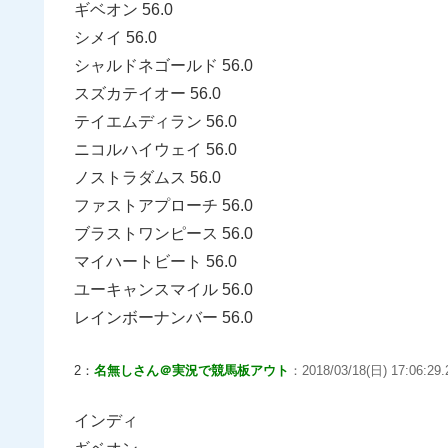
ギベオン 56.0
シメイ 56.0
シャルドネゴールド 56.0
スズカテイオー 56.0
テイエムディラン 56.0
ニコルハイウェイ 56.0
ノストラダムス 56.0
ファストアプローチ 56.0
ブラストワンピース 56.0
マイハートビート 56.0
ユーキャンスマイル 56.0
レインボーナンバー 56.0
2：
名無しさん＠実況で競馬板アウト
：2018/03/18(日) 17:06:29
インディ