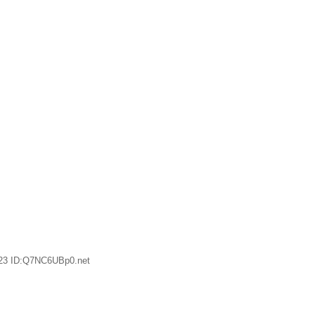
.23 ID:Q7NC6UBp0.net