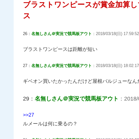
ブラストワンピースが賞金加算し
ス
26：
名無しさん＠実況で競馬板アウト
：2018/03/18(日) 17:59:52
ブラストワンピースは距離が短い
27：
名無しさん＠実況で競馬板アウト
：2018/03/18(日) 18:02:17
ギベオン買いたかったんだけど屋根バルジューなん
29：
名無しさん＠実況で競馬板アウト
：2018/0
>>27
ルメールは何に乗るの？