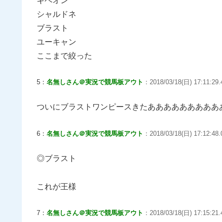
ギベオン
シャルドネ
ブラスト
ユーキャン
ここまで絞った
5：
名無しさん＠実況で競馬板アウト
：2018/03/18(日) 17:11:29.4
ついにブラストワンピースきたあああああああああ
6：
名無しさん＠実況で競馬板アウト
：2018/03/18(日) 17:12:48.
◎ブラスト
これが王様
7：
名無しさん＠実況で競馬板アウト
：2018/03/18(日) 17:15:21.