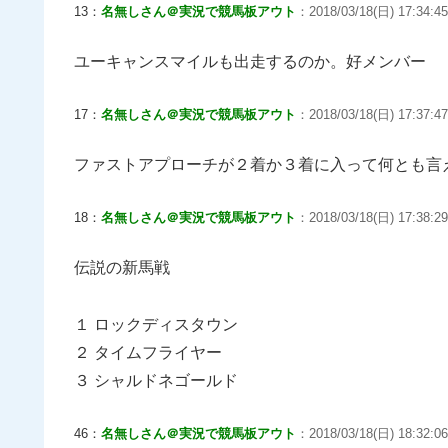
13：
名無しさん＠実況で競馬板アウト
：2018/03/18(日) 17:34:45
ユーキャンスマイルも出走するのか。好メンバー
17：
名無しさん＠実況で競馬板アウト
：2018/03/18(日) 17:37:47
ファストアプローチが２着か３着に入って何とも言
18：
名無しさん＠実況で競馬板アウト
：2018/03/18(日) 17:38:29
伝説の新馬戦
１ ロックディスタウン
２ タイムフライヤー
３ シャルドネゴールド
46：
名無しさん＠実況で競馬板アウト
：2018/03/18(日) 18:32:0