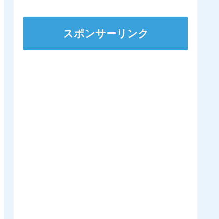
ステークスに出走
スポンサーリンク