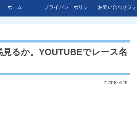
ホーム
プライバシーポリシー
お問い合わせフォ
見るか。YOUTUBEでレース名
2018.03.19