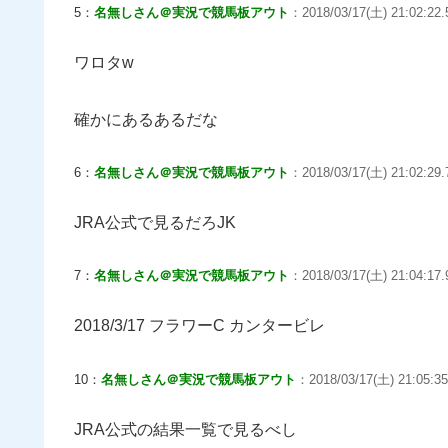
5：
名無しさん＠実況で競馬板アウト
：2018/03/17(土) 21:02:22.
ワロタw
確かにあるあるだな
6：
名無しさん＠実況で競馬板アウト
：2018/03/17(土) 21:02:29.
JRA公式で見るだろJK
7：
名無しさん＠実況で競馬板アウト
：2018/03/17(土) 21:04:17.
2018/3/17 フラワーC カンタービレ
10：
名無しさん＠実況で競馬板アウト
：2018/03/17(土) 21:05:35
JRA公式の結果一覧で見るべし