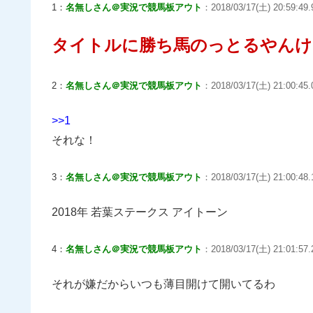
1：
名無しさん＠実況で競馬板アウト
：2018/03/17(土) 20:59:49.
タイトルに勝ち馬のっとるやんけ
2：
名無しさん＠実況で競馬板アウト
：2018/03/17(土) 21:00:45.
>>1
それな！
3：
名無しさん＠実況で競馬板アウト
：2018/03/17(土) 21:00:48.
2018年 若葉ステークス アイトーン
4：
名無しさん＠実況で競馬板アウト
：2018/03/17(土) 21:01:57.
それが嫌だからいつも薄目開けて開いてるわ