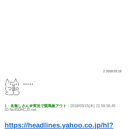
2018.03.16
1：
名無しさん＠実況で競馬板アウト
：2018/03/15(木) 21:59:56.45
ID:Nv45DHCJ0.net
https://headlines.yahoo.co.jp/hl?