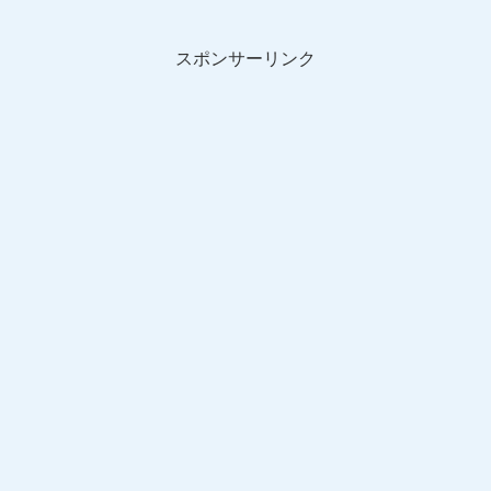
スポンサーリンク