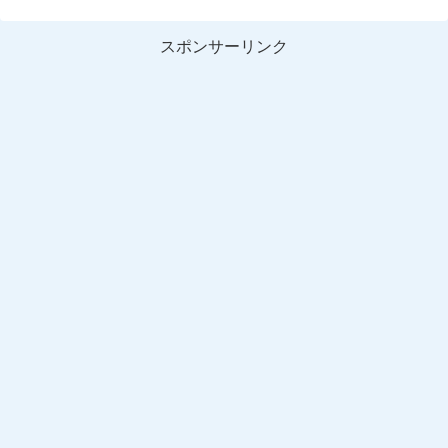
スポンサーリンク