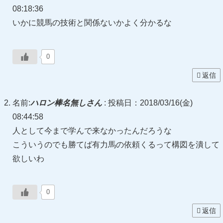
08:18:36
いかに競馬の技術と関係ないかよく分かるな
0
返信
名前:
ハロン棒名無しさん
:
投稿日：2018/03/16(金)
08:44:58
人として今まで学んで来なかったんだろうな
こういうのでも勝てば有力馬の依頼くるって構図を潰して
欲しいわ
0
返信