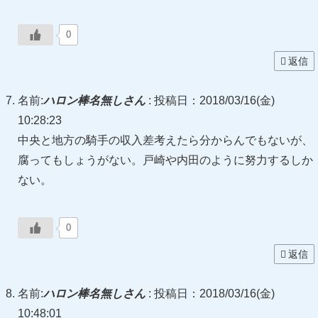
0
返信
名前:
ハロン棒名無しさん
:
投稿日：2018/03/16(金)
10:28:23
中央と地方の騎手の収入差考えたら分からんでもないが、
腐ってもしょうがない。戸崎や内田のように努力するしか
ない。
0
返信
名前:
ハロン棒名無しさん
:
投稿日：2018/03/16(金)
10:48:01