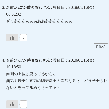
名前:
ハロン棒名無しさん
:
投稿日：2018/03/16(金)
08:51:32
ざまあああああああああああああああ
0
返信
名前:
ハロン棒名無しさん
:
投稿日：2018/03/16(金)
10:18:50
南関の上位は腐ってるからな
無気力騎乗に直前の騎乗変更の異常な多さ、どうせ干され
ないと思って舐めくさってるわ
0