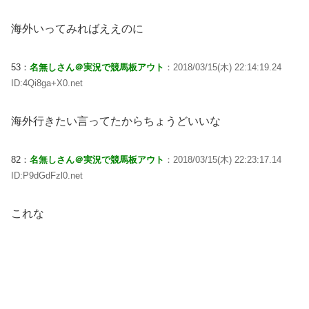
海外いってみればええのに
53：
名無しさん＠実況で競馬板アウト
：2018/03/15(木) 22:14:19.24
ID:4Qi8ga+X0.net
海外行きたい言ってたからちょうどいいな
82：
名無しさん＠実況で競馬板アウト
：2018/03/15(木) 22:23:17.14
ID:P9dGdFzl0.net
これな