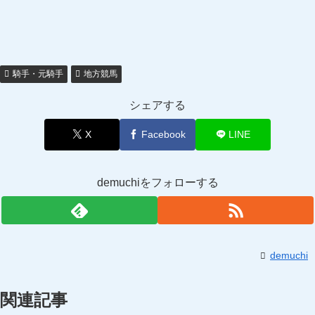
騎手・元騎手
地方競馬
シェアする
X
Facebook
LINE
demuchiをフォローする
demuchi
関連記事