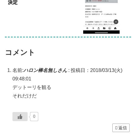
決定
コメント
名前:
ハロン棒名無しさん
:
投稿日：2018/03/13(火)
09:48:01
デットーリを観る
それだけだ
0
返信