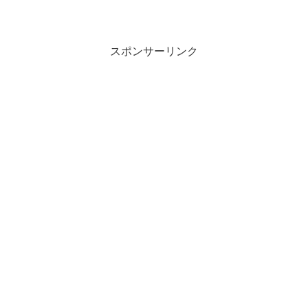
スポンサーリンク