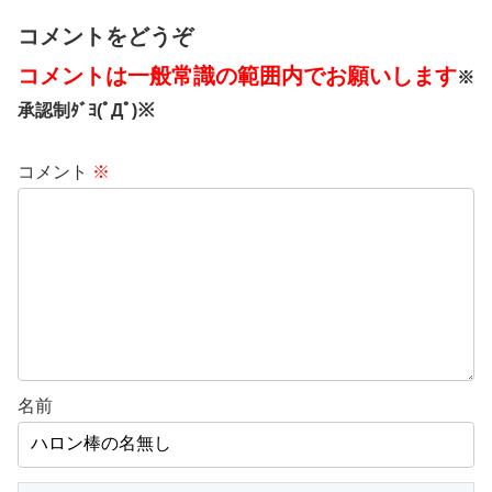
コメントをどうぞ
コメントは一般常識の範囲内でお願いします
※
承認制ﾀﾞﾖ(ﾟДﾟ)※
コメント
※
名前