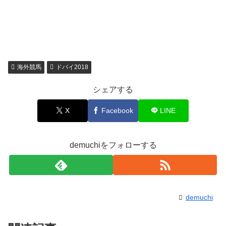
海外競馬
ドバイ2018
シェアする
X
Facebook
LINE
demuchiをフォローする
demuchi