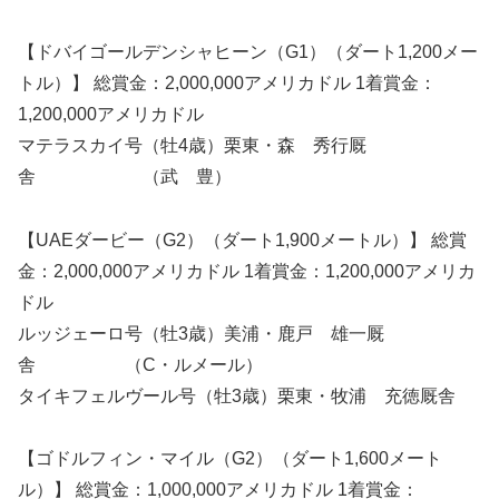
【ドバイゴールデンシャヒーン（G1）（ダート1,200メー
トル）】 総賞金：2,000,000アメリカドル 1着賞金：
1,200,000アメリカドル
マテラスカイ号（牡4歳）栗東・森 秀行厩
舎 （武 豊）
【UAEダービー（G2）（ダート1,900メートル）】 総賞
金：2,000,000アメリカドル 1着賞金：1,200,000アメリカ
ドル
ルッジェーロ号（牡3歳）美浦・鹿戸 雄一厩
舎 （C・ルメール）
タイキフェルヴール号（牡3歳）栗東・牧浦 充徳厩舎
【ゴドルフィン・マイル（G2）（ダート1,600メート
ル）】 総賞金：1,000,000アメリカドル 1着賞金：