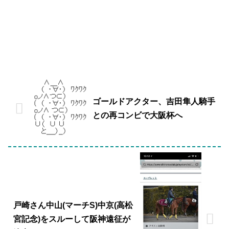
ゴールドアクター、吉田隼人騎手
との再コンビで大阪杯へ
戸崎さん中山(マーチS)中京(高松
宮記念)をスルーして阪神遠征が