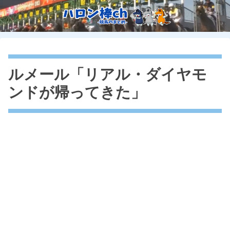
ルメール「リアル・ダイヤモ
ンドが帰ってきた」