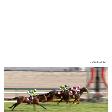
2018.03.12