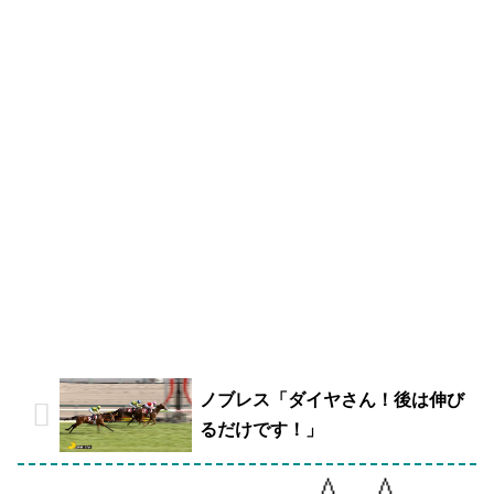
ノブレス「ダイヤさん！後は伸び
るだけです！」