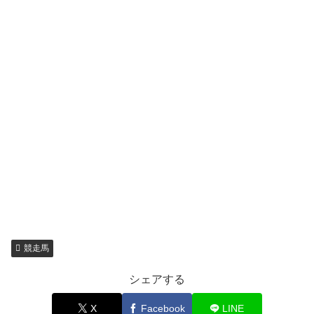
競走馬
シェアする
X
Facebook
LINE