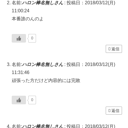
名前:
ハロン棒名無しさん
:
投稿日：2018/03/12(月)
11:00:24
本番誰のんのよ
0
返信
名前:
ハロン棒名無しさん
:
投稿日：2018/03/12(月)
11:31:46
頑張った方だけど内容的には完敗
0
返信
名前:
ハロン棒名無しさん
:
投稿日：2018/03/12(月)