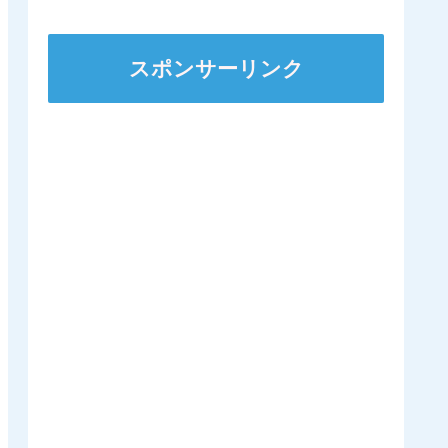
スポンサーリンク