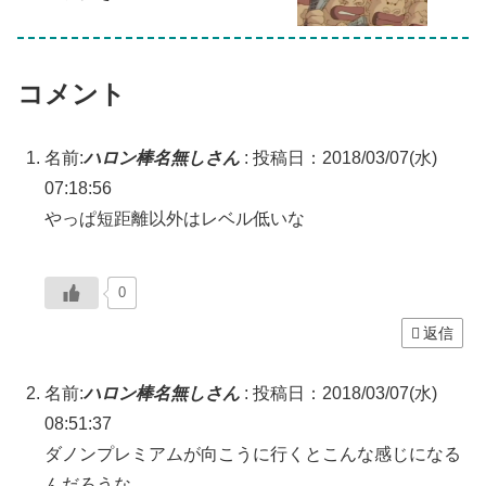
コメント
名前:
ハロン棒名無しさん
:
投稿日：2018/03/07(水)
07:18:56
やっぱ短距離以外はレベル低いな
0
返信
名前:
ハロン棒名無しさん
:
投稿日：2018/03/07(水)
08:51:37
ダノンプレミアムが向こうに行くとこんな感じになる
んだろうな