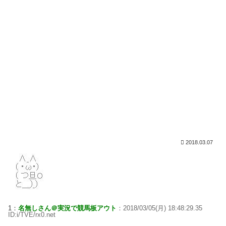
2018.03.07
1：
名無しさん＠実況で競馬板アウト
：2018/03/05(月) 18:48:29.35
ID:i/TVE/rx0.net