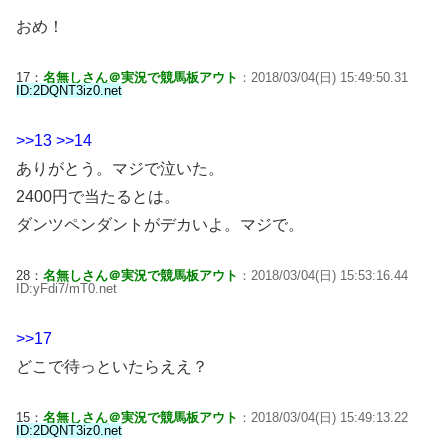
おめ！
17：
名無しさん＠実況で競馬板アウト
：2018/03/04(日) 15:49:50.31
ID:2DQNT3iz0.net
>>13
>>14
ありがとう。マジで泣いた。
2400円で当たるとは。
ダンツペンダントがデカいよ。マジで。
28：
名無しさん＠実況で競馬板アウト
：2018/03/04(日) 15:53:16.44
ID:yFdi7/mT0.net
>>17
どこで待っといたらええ？
15：
名無しさん＠実況で競馬板アウト
：2018/03/04(日) 15:49:13.22
ID:2DQNT3iz0.net