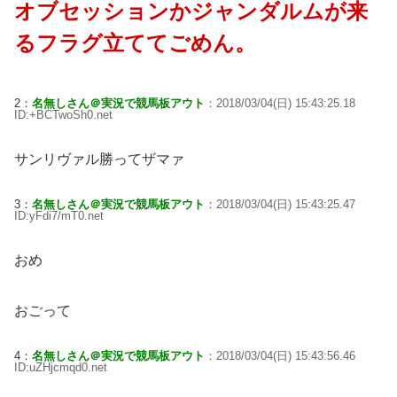
オブセッションかジャンダルムが来
るフラグ立ててごめん。
2：
名無しさん＠実況で競馬板アウト
：2018/03/04(日) 15:43:25.18
ID:+BCTwoSh0.net
サンリヴァル勝ってザマァ
3：
名無しさん＠実況で競馬板アウト
：2018/03/04(日) 15:43:25.47
ID:yFdi7/mT0.net
おめ
おごって
4：
名無しさん＠実況で競馬板アウト
：2018/03/04(日) 15:43:56.46
ID:uZHjcmqd0.net