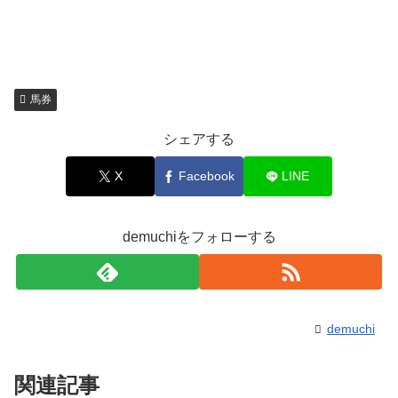
馬券
シェアする
X
Facebook
LINE
demuchiをフォローする
demuchi
関連記事