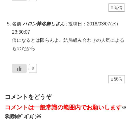
返信
名前:
ハロン棒名無しさん
:
投稿日：2018/03/07(水)
23:30:07
倍になるとは限らんよ、結局組み合わせの人気による
ものだから
0
返信
コメントをどうぞ
コメントは一般常識の範囲内でお願いします
※
承認制ﾀﾞﾖ(ﾟДﾟ)※