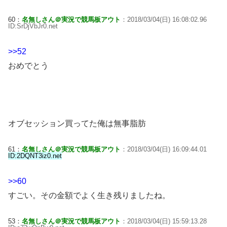
60：
名無しさん＠実況で競馬板アウト
：2018/03/04(日) 16:08:02.96
ID:SrDjVbJr0.net
>>52
おめでとう
オブセッション買ってた俺は無事脂肪
61：
名無しさん＠実況で競馬板アウト
：2018/03/04(日) 16:09:44.01
ID:2DQNT3iz0.net
>>60
すごい。その金額でよく生き残りましたね。
53：
名無しさん＠実況で競馬板アウト
：2018/03/04(日) 15:59:13.28