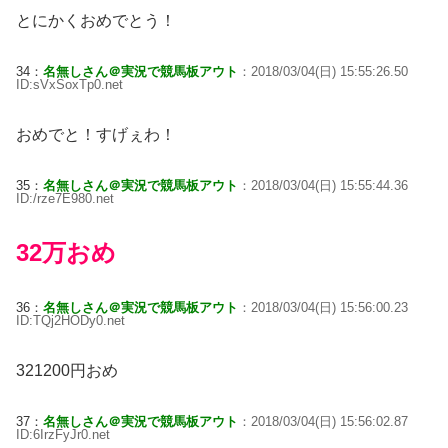
とにかくおめでとう！
34：
名無しさん＠実況で競馬板アウト
：2018/03/04(日) 15:55:26.50
ID:sVxSoxTp0.net
おめでと！すげぇわ！
35：
名無しさん＠実況で競馬板アウト
：2018/03/04(日) 15:55:44.36
ID:/rze7E980.net
32万おめ
36：
名無しさん＠実況で競馬板アウト
：2018/03/04(日) 15:56:00.23
ID:TQj2HODy0.net
321200円おめ
37：
名無しさん＠実況で競馬板アウト
：2018/03/04(日) 15:56:02.87
ID:6IrzFyJr0.net