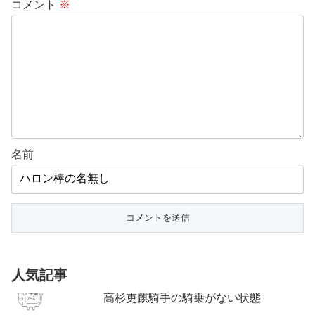
コメント
※
名前
人気記事
高杉吏麒騎手の騎乗がない状態