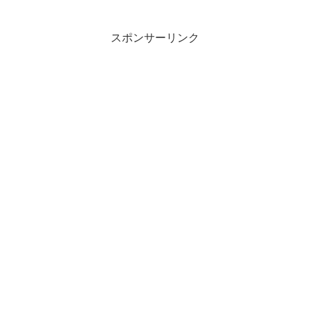
スポンサーリンク