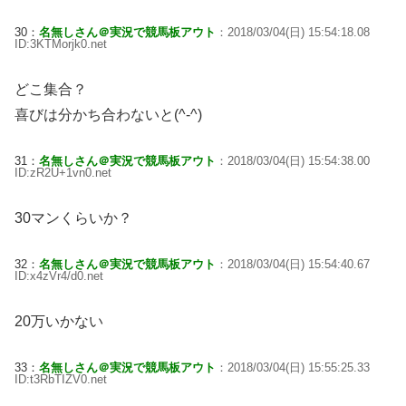
30：
名無しさん＠実況で競馬板アウト
：2018/03/04(日) 15:54:18.08
ID:3KTMorjk0.net
どこ集合？
喜びは分かち合わないと(^-^)
31：
名無しさん＠実況で競馬板アウト
：2018/03/04(日) 15:54:38.00
ID:zR2U+1vn0.net
30マンくらいか？
32：
名無しさん＠実況で競馬板アウト
：2018/03/04(日) 15:54:40.67
ID:x4zVr4/d0.net
20万いかない
33：
名無しさん＠実況で競馬板アウト
：2018/03/04(日) 15:55:25.33
ID:t3RbTIZV0.net