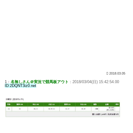
2018.03.05
1：
名無しさん＠実況で競馬板アウト
：2018/03/04(日) 15:42:54.00
ID:2DQNT3iz0.net