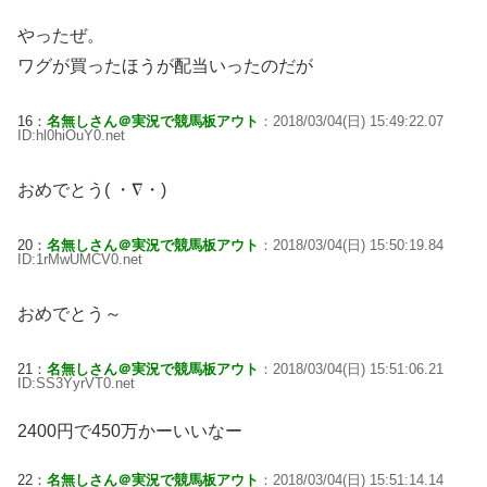
やったぜ。
ワグが買ったほうが配当いったのだが
16：
名無しさん＠実況で競馬板アウト
：2018/03/04(日) 15:49:22.07
ID:hl0hiOuY0.net
おめでとう( ・∇・)
20：
名無しさん＠実況で競馬板アウト
：2018/03/04(日) 15:50:19.84
ID:1rMwUMCV0.net
おめでとう～
21：
名無しさん＠実況で競馬板アウト
：2018/03/04(日) 15:51:06.21
ID:SS3YyrVT0.net
2400円で450万かーいいなー
22：
名無しさん＠実況で競馬板アウト
：2018/03/04(日) 15:51:14.14