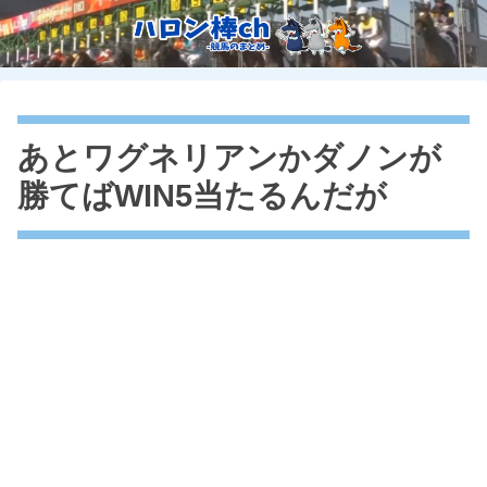
あとワグネリアンかダノンが
勝てばWIN5当たるんだが