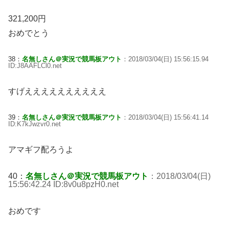
321,200円
おめでとう
38：
名無しさん＠実況で競馬板アウト
：2018/03/04(日) 15:56:15.94
ID:J8AAFLCl0.net
すげええええええええええ
39：
名無しさん＠実況で競馬板アウト
：2018/03/04(日) 15:56:41.14
ID:K7kJwzvr0.net
アマギフ配ろうよ
40：
名無しさん＠実況で競馬板アウト
：2018/03/04(日)
15:56:42.24 ID:8v0u8pzH0.net
おめです