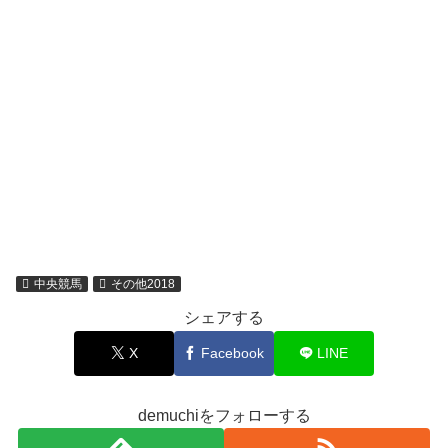
中央競馬
その他2018
シェアする
X
Facebook
LINE
demuchiをフォローする