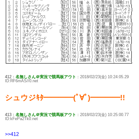
412：
名無しさん＠実況で競馬板アウト
：2018/02/23(金) 10:24:05.29
ID:RF6mAS//0.net
シュウジｷﾀ━━━━(ﾟ∀ﾟ)━━━━!!
413：
名無しさん＠実況で競馬板アウト
：2018/02/23(金) 10:25:00.77
ID:kFePa2Tk0.net
>>412