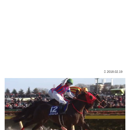
2018.02.19