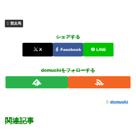
競走馬
シェアする
X
Facebook
LINE
demuchiをフォローする
demuchi
関連記事