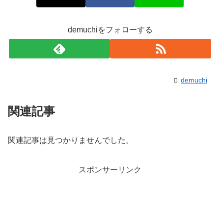
demuchiをフォローする
demuchi
関連記事
関連記事は見つかりませんでした。
スポンサーリンク