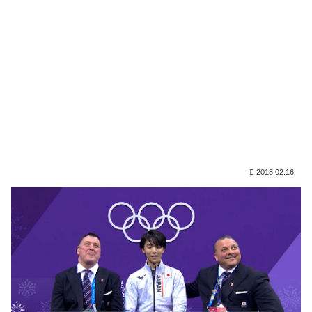
2018.02.16