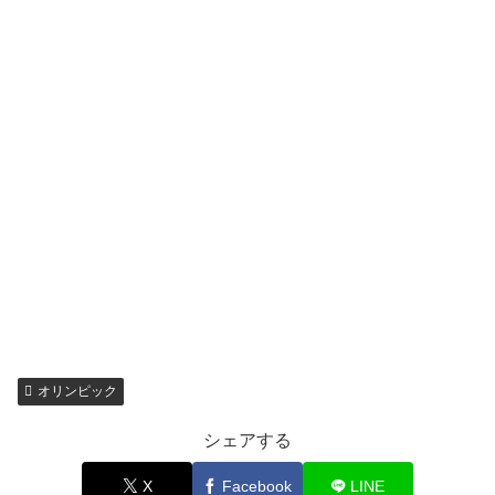
オリンピック
シェアする
X
Facebook
LINE