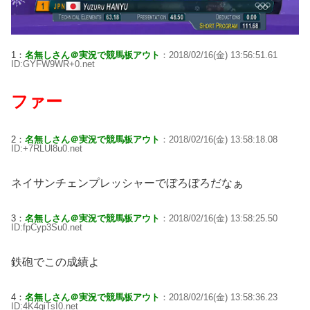
1：
名無しさん＠実況で競馬板アウト
：2018/02/16(金) 13:56:51.61
ID:GYFW9WR+0.net
ファー
2：
名無しさん＠実況で競馬板アウト
：2018/02/16(金) 13:58:18.08
ID:+7RLUl8u0.net
ネイサンチェンプレッシャーでぼろぼろだなぁ
3：
名無しさん＠実況で競馬板アウト
：2018/02/16(金) 13:58:25.50
ID:fpCyp3Su0.net
鉄砲でこの成績よ
4：
名無しさん＠実況で競馬板アウト
：2018/02/16(金) 13:58:36.23
ID:4K4giTsI0.net