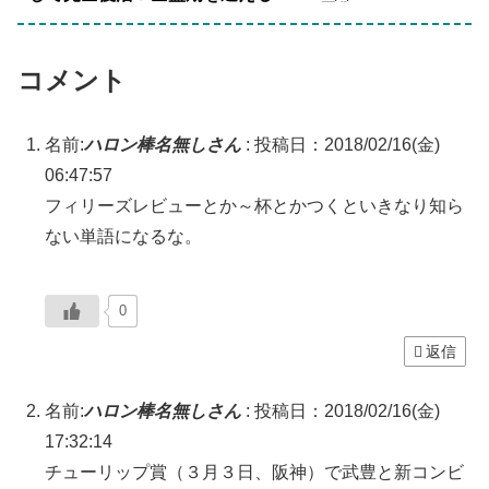
コメント
名前:
ハロン棒名無しさん
:
投稿日：2018/02/16(金)
06:47:57
フィリーズレビューとか～杯とかつくといきなり知ら
ない単語になるな。
0
返信
名前:
ハロン棒名無しさん
:
投稿日：2018/02/16(金)
17:32:14
チューリップ賞（３月３日、阪神）で武豊と新コンビ