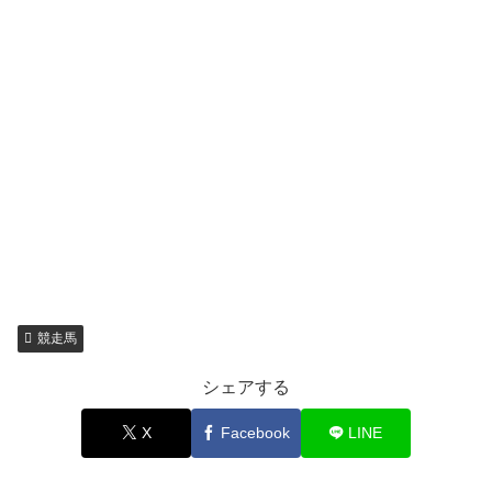
競走馬
シェアする
X
Facebook
LINE