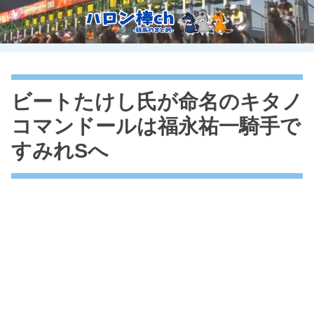
ビートたけし氏が命名のキタノ
コマンドールは福永祐一騎手で
すみれSへ