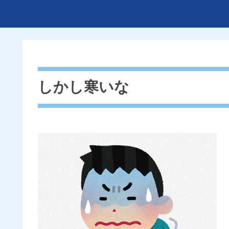
しかし寒いな