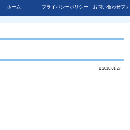
ホーム
プライバシーポリシー
お問い合わせフォ
2018.01.27