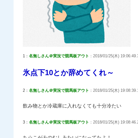
1：
名無しさん＠実況で競馬板アウト
：2018/01/25(木) 19:06:49.
氷点下10とか辞めてくれ～
2：
名無しさん＠実況で競馬板アウト
：2018/01/25(木) 19:08:39.
飲み物とか冷蔵庫に入れなくても十分冷たい
3：
名無しさん＠実況で競馬板アウト
：2018/01/25(木) 19:08:46.
ち☆こがみのむしみたいになってたよ！