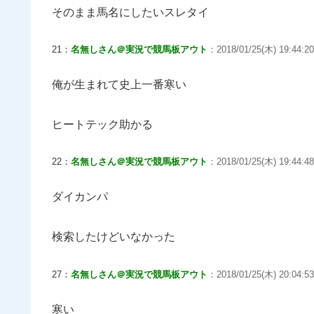
そのまま馬名にしたいスレタイ
21：
名無しさん＠実況で競馬板アウト
：2018/01/25(木) 19:44:20
俺が生まれて史上一番寒い
ヒートテック助かる
22：
名無しさん＠実況で競馬板アウト
：2018/01/25(木) 19:44:48.
ダイカンパ
検索したけどいなかった
27：
名無しさん＠実況で競馬板アウト
：2018/01/25(木) 20:04:53
寒い