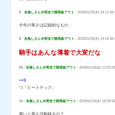
8：
名無しさん＠実況で競馬板アウト
：2018/01/25(木) 19:12:58.
今年の寒さは記録的なもの
9：
名無しさん＠実況で競馬板アウト
：2018/01/25(木) 19:18:36
騎手はあんな薄着で大変だな
63：
名無しさん＠実況で競馬板アウト
：2018/01/26(金) 12:02:03
>>9
つ「ヒートテック」
14：
名無しさん＠実況で競馬板アウト
：2018/01/25(木) 19:28:55
寒いと馬も活動鈍るの？