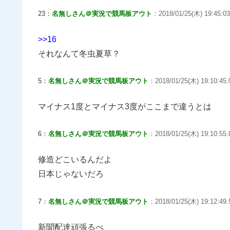
23：
名無しさん＠実況で競馬板アウト
：2018/01/25(木) 19:45:03
>>16
それなんて冬虫夏草？
5：
名無しさん＠実況で競馬板アウト
：2018/01/25(木) 19:10:45.
マイナス1度とマイナス3度がここまで違うとは
6：
名無しさん＠実況で競馬板アウト
：2018/01/25(木) 19:10:55.
修造どこいるんだよ
日本じゃないだろ
7：
名無しさん＠実況で競馬板アウト
：2018/01/25(木) 19:12:49.5
新聞配達頑張るべ