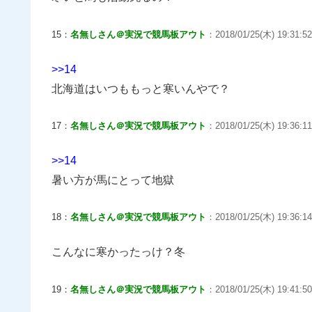
15：
名無しさん＠実況で競馬板アウト
：2018/01/25(木) 19:31:52
>>14
北海道はいつももっと寒いんやで？
17：
名無しさん＠実況で競馬板アウト
：2018/01/25(木) 19:36:11
>>14
暑い方が馬にとって地獄
18：
名無しさん＠実況で競馬板アウト
：2018/01/25(木) 19:36:14
こんなに寒かったっけ？冬
19：
名無しさん＠実況で競馬板アウト
：2018/01/25(木) 19:41:50