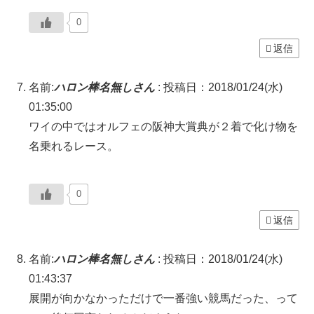
0
返信
名前:
ハロン棒名無しさん
:
投稿日：2018/01/24(水)
01:35:00
ワイの中ではオルフェの阪神大賞典が２着で化け物を
名乗れるレース。
0
返信
名前:
ハロン棒名無しさん
:
投稿日：2018/01/24(水)
01:43:37
展開が向かなかっただけで一番強い競馬だった、って