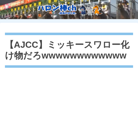
【AJCC】ミッキースワロー化
け物だろwwwwwwwwwwww