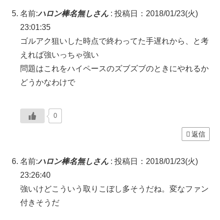
名前:
ハロン棒名無しさん
:
投稿日：2018/01/23(火)
23:01:35
ゴルアク狙いした時点で終わってた手遅れから、と考
えれば強いっちゃ強い
問題はこれをハイペースのズブズブのときにやれるか
どうかなわけで
0
返信
名前:
ハロン棒名無しさん
:
投稿日：2018/01/23(火)
23:26:40
強いけどこういう取りこぼし多そうだね。変なファン
付きそうだ