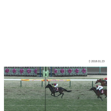
2018.01.23