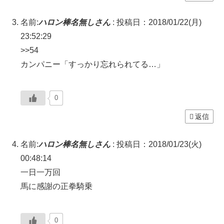
名前:
ハロン棒名無しさん
:
投稿日：2018/01/22(月)
23:52:29
>>54
カンパニー「すっかり忘れられてる…」
0
返信
名前:
ハロン棒名無しさん
:
投稿日：2018/01/23(火)
00:48:14
一日一万回
馬に感謝の正拳騎乗
0