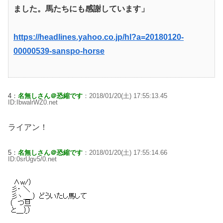
ました。馬たちにも感謝しています」
https://headlines.yahoo.co.jp/hl?a=20180120-
00000539-sanspo-horse
4：
名無しさん＠恐縮です
：2018/01/20(土) 17:55:13.45
ID:IbwalrWZ0.net
ライアン！
5：
名無しさん＠恐縮です
：2018/01/20(土) 17:55:14.66
ID:0srUgv5/0.net