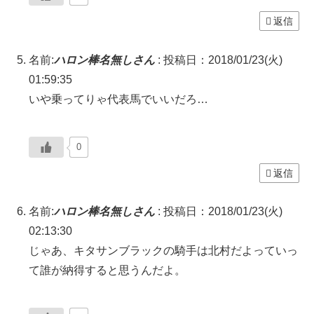
返信
名前:
ハロン棒名無しさん
:
投稿日：2018/01/23(火)
01:59:35
いや乗ってりゃ代表馬でいいだろ…
0
返信
名前:
ハロン棒名無しさん
:
投稿日：2018/01/23(火)
02:13:30
じゃあ、キタサンブラックの騎手は北村だよっていっ
て誰が納得すると思うんだよ。