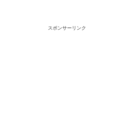
スポンサーリンク