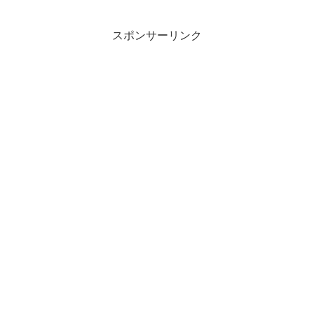
スポンサーリンク