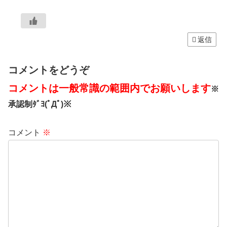
返信
コメントをどうぞ
コメントは一般常識の範囲内でお願いします
※
承認制ﾀﾞﾖ(ﾟДﾟ)※
コメント
※