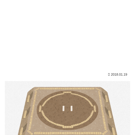
2018.01.19