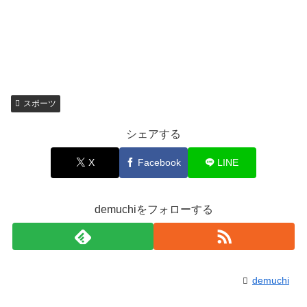
スポーツ
シェアする
X
Facebook
LINE
demuchiをフォローする
demuchi