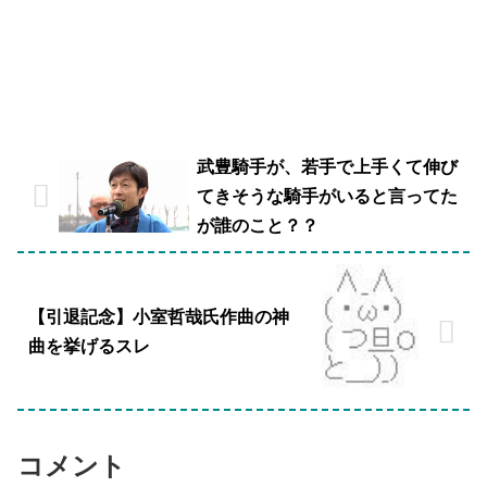
武豊騎手が、若手で上手くて伸び
てきそうな騎手がいると言ってた
が誰のこと？？
【引退記念】小室哲哉氏作曲の神
曲を挙げるスレ
コメント