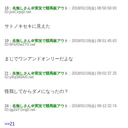
18：
名無しさん＠実況で競馬板アウト
：2018/01/19(金) 08:50:58.93
ID:jiorCxpq0.net
サトノキセキに見えた
19：
名無しさん＠実況で競馬板アウト
：2018/01/19(金) 08:51:45.63
ID:6FbXheZY0.net
まじでワンアンドオンリーだよな
21：
名無しさん＠実況で競馬板アウト
：2018/01/19(金) 09:02:37.25
ID:yBq3d0Ai0.net
怪我してからダメになったの？
24：
名無しさん＠実況で競馬板アウト
：2018/01/19(金) 09:12:32.74
ID:qg2aY1mg0.net
>>21