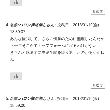
返信
名前:
ハロン棒名無しさん
:
投稿日：2018/01/19(金)
18:39:07
あんな怪我して、さらに優勝のために無理したんだか
ら一年そこらでトップフォームに戻るわけがない
きちんと休まずに中途半端を繰り返したのがあかんね
ん
返信
名前:
ハロン棒名無しさん
:
投稿日：2018/01/19(金)
18:59:00