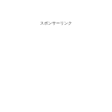
スポンサーリンク