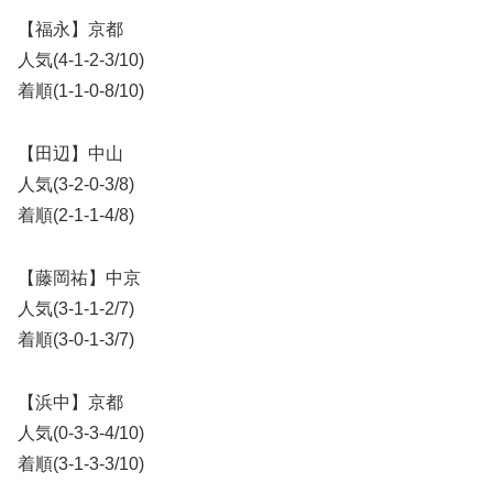
【福永】京都
人気(4-1-2-3/10)
着順(1-1-0-8/10)
【田辺】中山
人気(3-2-0-3/8)
着順(2-1-1-4/8)
【藤岡祐】中京
人気(3-1-1-2/7)
着順(3-0-1-3/7)
【浜中】京都
人気(0-3-3-4/10)
着順(3-1-3-3/10)