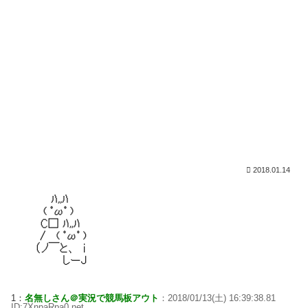
2018.01.14
1：
名無しさん＠実況で競馬板アウト
：2018/01/13(土) 16:39:38.81
ID:7XnpaRpa0.net