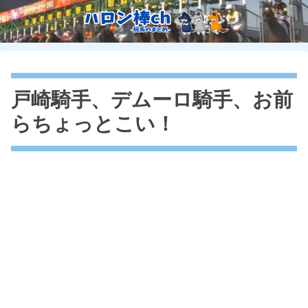
戸崎騎手、デムーロ騎手、お前
らちょっとこい！