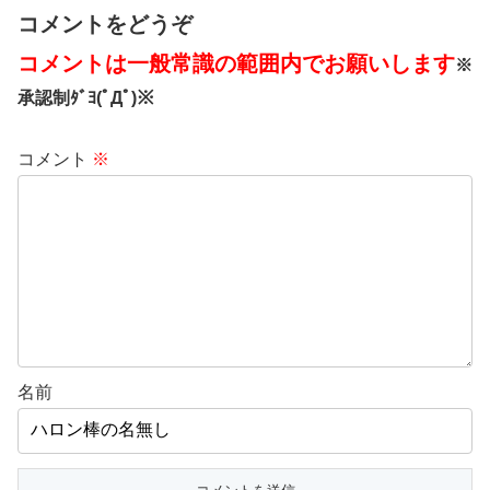
コメントをどうぞ
コメントは一般常識の範囲内でお願いします
※
承認制ﾀﾞﾖ(ﾟДﾟ)※
コメント
※
名前