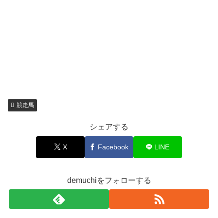
競走馬
シェアする
X
Facebook
LINE
demuchiをフォローする