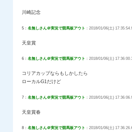
川崎記念
5：
名無しさん＠実況で競馬板アウト
：2018/01/06(土) 17:35:54.9
天皇賞
6：
名無しさん＠実況で競馬板アウト
：2018/01/06(土) 17:36:00.
コリアカップならもしかしたら
ローカルG1だけど
7：
名無しさん＠実況で競馬板アウト
：2018/01/06(土) 17:36:06.
天皇賞春
8：
名無しさん＠実況で競馬板アウト
：2018/01/06(土) 17:36:26.