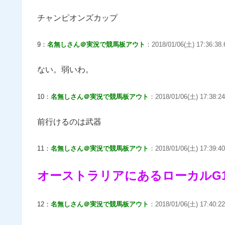
チャンピオンズカップ
9：
名無しさん＠実況で競馬板アウト
：2018/01/06(土) 17:36:38.
ない。弱いわ。
10：
名無しさん＠実況で競馬板アウト
：2018/01/06(土) 17:38:2
前行けるのは武器
11：
名無しさん＠実況で競馬板アウト
：2018/01/06(土) 17:39:40
オーストラリアにあるローカルG
12：
名無しさん＠実況で競馬板アウト
：2018/01/06(土) 17:40:22