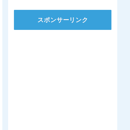
スポンサーリンク