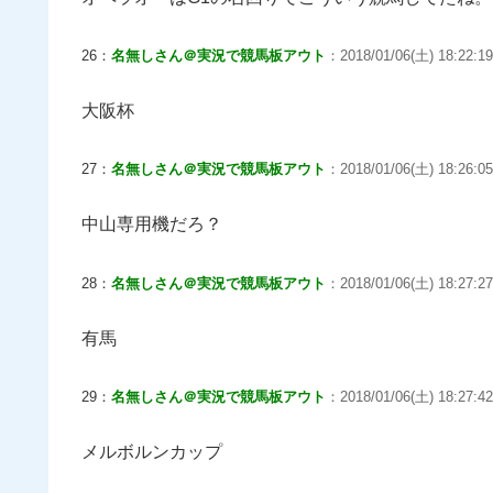
26：
名無しさん＠実況で競馬板アウト
：2018/01/06(土) 18:22:19
大阪杯
27：
名無しさん＠実況で競馬板アウト
：2018/01/06(土) 18:26:05
中山専用機だろ？
28：
名無しさん＠実況で競馬板アウト
：2018/01/06(土) 18:27:27
有馬
29：
名無しさん＠実況で競馬板アウト
：2018/01/06(土) 18:27:42
メルボルンカップ