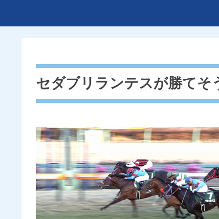
セダブリランテスが勝てそう