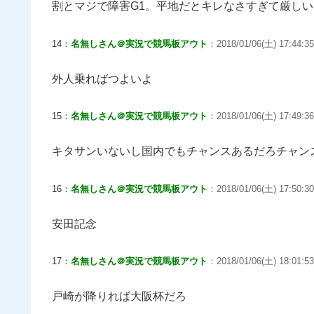
割とマジで障害G1。平地だとキレなさすぎて厳し
14：
名無しさん＠実況で競馬板アウト
：2018/01/06(土) 17:44:35
外人乗ればつよいよ
15：
名無しさん＠実況で競馬板アウト
：2018/01/06(土) 17:49:36
キタサンいないし国内でもチャンスあるだろチャン
16：
名無しさん＠実況で競馬板アウト
：2018/01/06(土) 17:50:30
安田記念
17：
名無しさん＠実況で競馬板アウト
：2018/01/06(土) 18:01:53
戸崎が降りれば大阪杯だろ