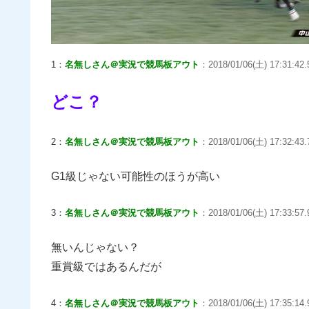
1：
名無しさん＠実況で競馬板アウト
：2018/01/06(土) 17:31:42.
どこ？
2：
名無しさん＠実況で競馬板アウト
：2018/01/06(土) 17:32:43.
G1級じゃない可能性のほうが高い
3：
名無しさん＠実況で競馬板アウト
：2018/01/06(土) 17:33:57
無いんじゃない？
重賞級ではあるんだが
4：
名無しさん＠実況で競馬板アウト
：2018/01/06(土) 17:35:14.9