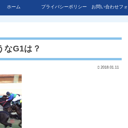
ホーム
プライバシーポリシー
お問い合わせフォ
なG1は？
2018.01.11