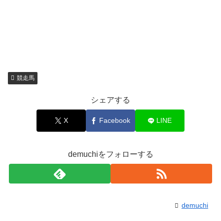
競走馬
シェアする
X
Facebook
LINE
demuchiをフォローする
demuchi