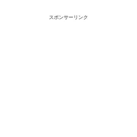
スポンサーリンク