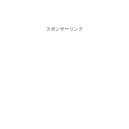
スポンサーリンク