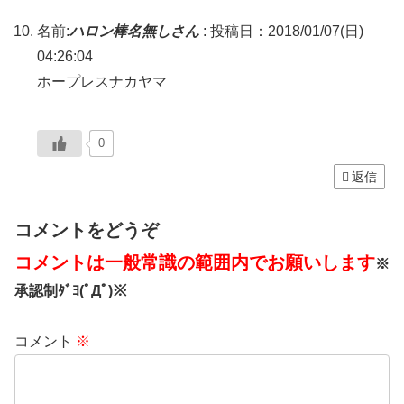
名前:
ハロン棒名無しさん
:
投稿日：2018/01/07(日)
04:26:04
ホープレスナカヤマ
0
返信
コメントをどうぞ
コメントは一般常識の範囲内でお願いします
※
承認制ﾀﾞﾖ(ﾟДﾟ)※
コメント
※