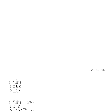
2018.01.05