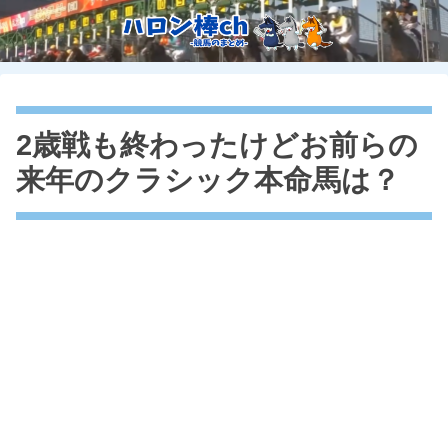
2歳戦も終わったけどお前らの
来年のクラシック本命馬は？