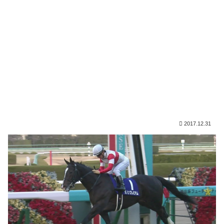
2017.12.31