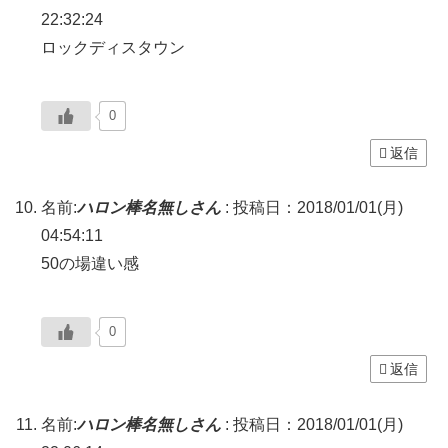
22:32:24
ロックディスタウン
0
返信
名前:
ハロン棒名無しさん
:
投稿日：2018/01/01(月)
04:54:11
50の場違い感
0
返信
名前:
ハロン棒名無しさん
:
投稿日：2018/01/01(月)