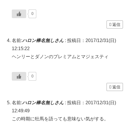
0
返信
名前:
ハロン棒名無しさん
:
投稿日：2017/12/31(日)
12:15:22
ヘンリーとダノンのプレミアムとマジェスティ
0
返信
名前:
ハロン棒名無しさん
:
投稿日：2017/12/31(日)
12:49:49
この時期に牡馬を語っても意味ない気がする。