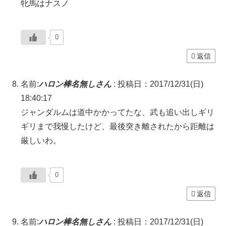
牝馬はナスノ
0
返信
名前:
ハロン棒名無しさん
:
投稿日：2017/12/31(日)
18:40:17
ジャンダルムは道中かかってたな、武も追い出しギリ
ギリまで我慢したけど、最後突き離されたから距離は
厳しいわ。
0
返信
名前:
ハロン棒名無しさん
:
投稿日：2017/12/31(日)