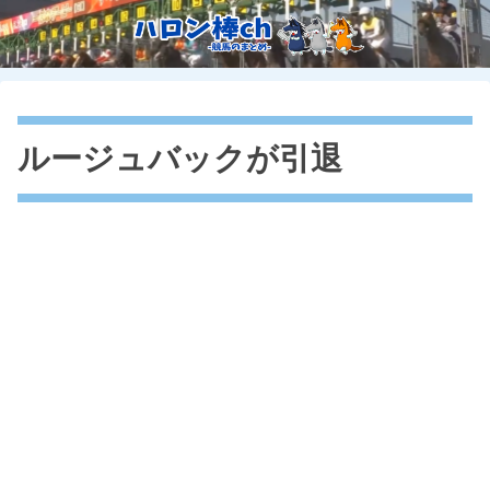
ルージュバックが引退