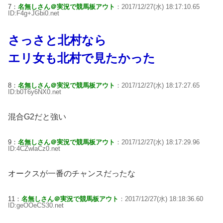
7：
名無しさん＠実況で競馬板アウト
：2017/12/27(水) 18:17:10.65
ID:F4g+JGbi0.net
さっさと北村なら
エリ女も北村で見たかった
8：
名無しさん＠実況で競馬板アウト
：2017/12/27(水) 18:17:27.65
ID:b0T6y6NX0.net
混合G2だと強い
9：
名無しさん＠実況で競馬板アウト
：2017/12/27(水) 18:17:29.96
ID:4CZwlaCz0.net
オークスが一番のチャンスだったな
11：
名無しさん＠実況で競馬板アウト
：2017/12/27(水) 18:18:36.60
ID:geOOeCS30.net