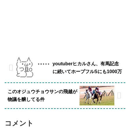
youtuberヒカルさん、有馬記念
に続いてホープフルSにも1000万
このオジュウチョウサンの飛越が
物議を醸してる件
コメント