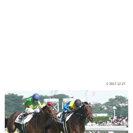
2017.12.27