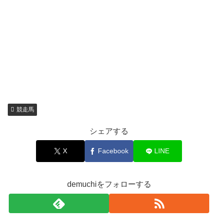
競走馬
シェアする
X
Facebook
LINE
demuchiをフォローする