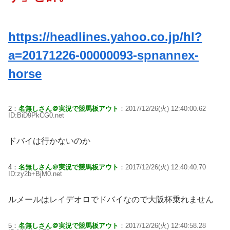
https://headlines.yahoo.co.jp/hl?
a=20171226-00000093-spnannex-
horse
2：
名無しさん＠実況で競馬板アウト
：2017/12/26(火) 12:40:00.62
ID:BiD9PkCG0.net
ドバイは行かないのか
4：
名無しさん＠実況で競馬板アウト
：2017/12/26(火) 12:40:40.70
ID:zy2b+BjM0.net
ルメールはレイデオロでドバイなので大阪杯乗れません
5：
名無しさん＠実況で競馬板アウト
：2017/12/26(火) 12:40:58.28