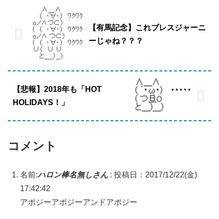
【有馬記念】これブレスジャーニ
ーじゃね？？？
【悲報】2018年も「HOT
HOLIDAYS！」
コメント
名前:
ハロン棒名無しさん
:
投稿日：2017/12/22(金)
17:42:42
アポジーアポジーアンドアポジー