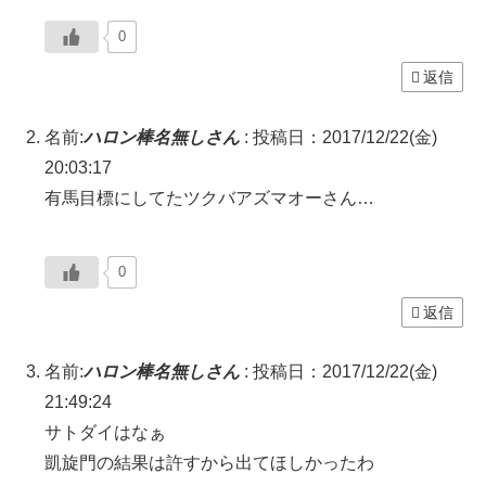
0
返信
名前:
ハロン棒名無しさん
:
投稿日：2017/12/22(金)
20:03:17
有馬目標にしてたツクバアズマオーさん…
0
返信
名前:
ハロン棒名無しさん
:
投稿日：2017/12/22(金)
21:49:24
サトダイはなぁ
凱旋門の結果は許すから出てほしかったわ