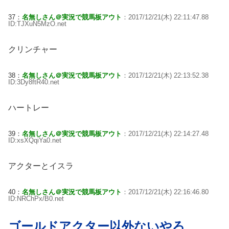
37：
名無しさん＠実況で競馬板アウト
：2017/12/21(木) 22:11:47.88
ID:TJXuN5MzO.net
クリンチャー
38：
名無しさん＠実況で競馬板アウト
：2017/12/21(木) 22:13:52.38
ID:3Dy8ftR40.net
ハートレー
39：
名無しさん＠実況で競馬板アウト
：2017/12/21(木) 22:14:27.48
ID:xsXQqiYa0.net
アクターとイスラ
40：
名無しさん＠実況で競馬板アウト
：2017/12/21(木) 22:16:46.80
ID:NRChPx/B0.net
ゴールドアクター以外ないやろ