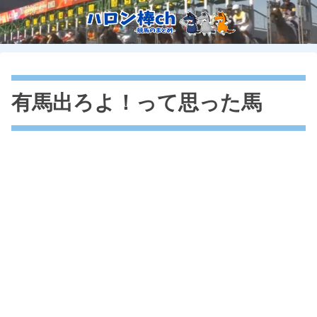
有馬出ろよ！って思った馬