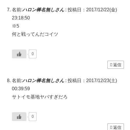
名前:
ハロン棒名無しさん
:
投稿日：2017/12/22(金)
23:18:50
※5
何と戦ってんだコイツ
0
返信
名前:
ハロン棒名無しさん
:
投稿日：2017/12/23(土)
00:39:59
サトイモ基地ヤバすぎだろ
0
返信