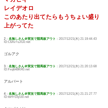
レイデオロ
このあたり出てたらもうちょい盛り
上がってた
2：
名無しさん＠実況で競馬板アウト
：2017/12/21(木) 21:19:44.43
ID:C6Av+uJG0.net
ゴルアク
3：
名無しさん＠実況で競馬板アウト
：2017/12/21(木) 21:20:13.68
ID:Fxq648KR0.net
アルバート
4：
名無しさん＠実況で競馬板アウト
：2017/12/21(木) 21:21:27.77
ID:tbH+03yU0.net