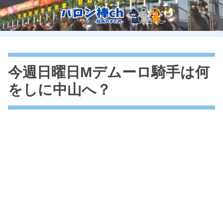
今週日曜日Mデムーロ騎手は何
をしに中山へ？