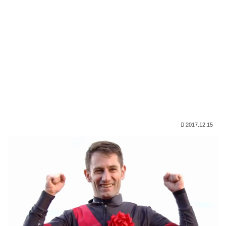
2017.12.15