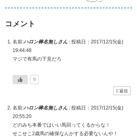
コメント
名前:
ハロン棒名無しさん
:
投稿日：2017/12/15(金)
19:44:48
マジで有馬の下見だろ
0
返信
名前:
ハロン棒名無しさん
:
投稿日：2017/12/15(金)
20:55:20
どのみち本番ではいい馬回ってくるからな！
せこせこ2歳馬の確保なんかする必要ないんや！