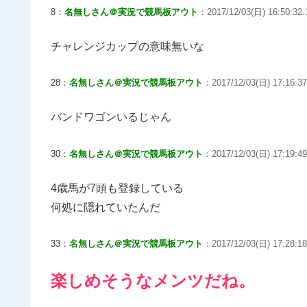
8：
名無しさん＠実況で競馬板アウト
：2017/12/03(日) 16:50:32.
チャレンジカップの意味無いな
28：
名無しさん＠実況で競馬板アウト
：2017/12/03(日) 17:16:37
バンドワゴンいるじゃん
30：
名無しさん＠実況で競馬板アウト
：2017/12/03(日) 17:19:4
4歳馬が7頭も登録している
何処に隠れていたんだ
33：
名無しさん＠実況で競馬板アウト
：2017/12/03(日) 17:28:18
楽しめそうなメンツだね。