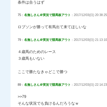
条件は合うはず
75：
名無しさん＠実況で競馬板アウト
：2017/12/03(日) 20:38:25
ロブソンが勝って有馬出て来てほしいな
79：
名無しさん＠実況で競馬板アウト
：2017/12/03(日) 21:13:10
４歳馬のためのレース
３歳馬もいない
ここで勝たなきゃどこで勝つ
89：
名無しさん＠実況で競馬板アウト
：2017/12/03(日) 22:14:23
>>79
そんな状況でも負けるんだろうなｗ