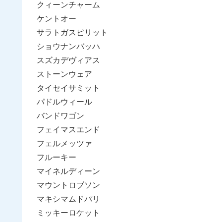
クィーンチャーム
ケントオー
サラトガスピリット
ショウナンバッハ
スズカデヴィアス
ストーンウェア
タイセイサミット
パドルウィール
バンドワゴン
フェイマスエンド
フェルメッツァ
フルーキー
マイネルディーン
マウントロブソン
マキシマムドパリ
ミッキーロケット