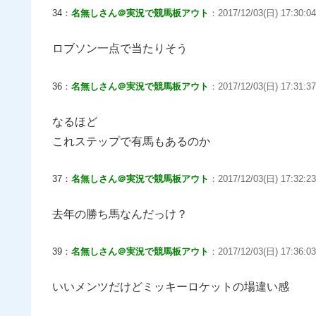
34：
名無しさん＠実況で競馬板アウト
：2017/12/03(日) 17:30:0
ロブソン一点で当たりそう
36：
名無しさん＠実況で競馬板アウト
：2017/12/03(日) 17:31:37
なるほど
これステップで有馬もあるのか
37：
名無しさん＠実況で競馬板アウト
：2017/12/03(日) 17:32:23
去年の勝ち馬なんだっけ？
39：
名無しさん＠実況で競馬板アウト
：2017/12/03(日) 17:36:03
いいメンツだけどミッキーロケットの場違い感