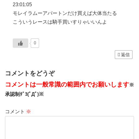
23:01:05
モレイラムーアパートンだけ買えば大体当たる
こういうレースは騎手買いすりゃいいんよ
0
返信
コメントをどうぞ
コメントは一般常識の範囲内でお願いします
※
承認制ﾀﾞﾖ(ﾟДﾟ)※
コメント
※