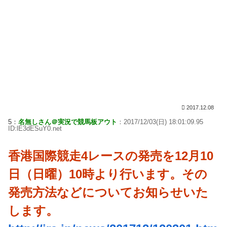
2017.12.08
5：
名無しさん＠実況で競馬板アウト
：2017/12/03(日) 18:01:09.95
ID:lE3dESuY0.net
香港国際競走4レースの発売を12月10
日（日曜）10時より行います。その
発売方法などについてお知らせいた
します。