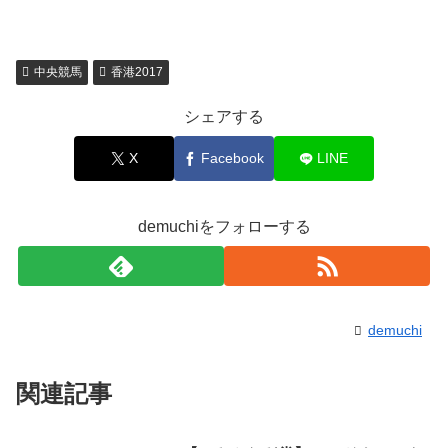
中央競馬
香港2017
シェアする
X
Facebook
LINE
demuchiをフォローする
demuchi
関連記事