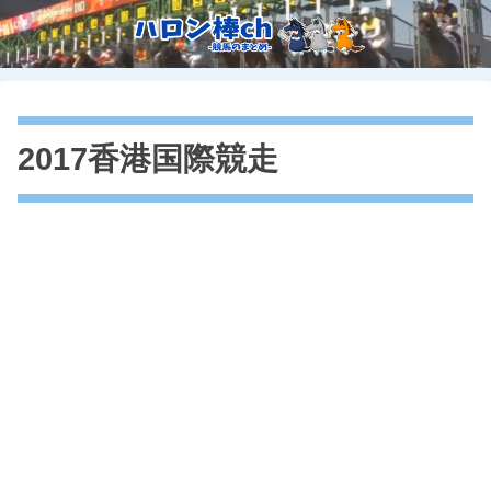
2017香港国際競走