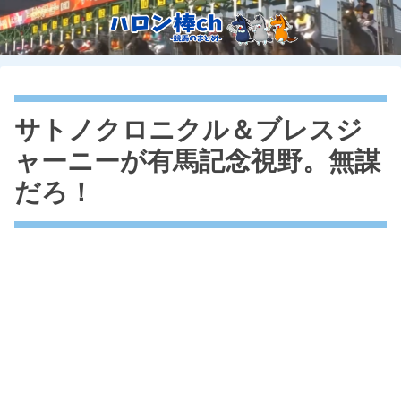
サトノクロニクル＆ブレスジ
ャーニーが有馬記念視野。無謀
だろ！