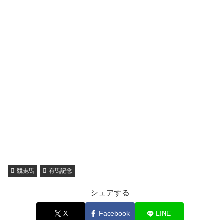
競走馬
有馬記念
シェアする
X
Facebook
LINE