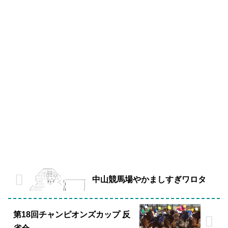
中山競馬場やかましすぎワロタ
第18回チャンピオンズカップ 反