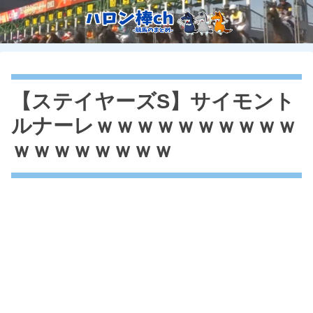
【ステイヤーズS】サイモント
ルナーレｗｗｗｗｗｗｗｗｗｗ
ｗｗｗｗｗｗｗｗ