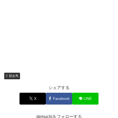
競走馬
シェアする
X
Facebook
LINE
demuchiをフォローする