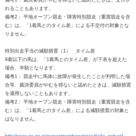
れることもあります。
備考2： 平地オープン競走・障害特別競走（重賞競走を含
む）は、「1着馬とのタイム差」による不交付の対象とな
りません。
特別出走手当の減額措置（1） タイム差
9着以下の馬は、「1着馬とのタイム差」が下表を超えた
場合、半額となります。
備考1： 競走中に馬体に故障が発生したことが判明した場
合等、裁決委員がやむを得ないと認めたときは、減額措置
を適用しないこともあります。
備考2： 平地オープン競走・障害特別競走（重賞競走を含
む）は、「1着馬とのタイム差」による減額措置の対象と
はなりません。