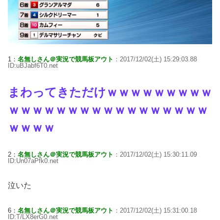
1：
名無しさん＠実況で競馬板アウト
：2017/12/02(土) 15:29:03.88
ID:uBJabf6T0.net
まわってきただけｗｗｗｗｗｗｗｗｗ
ｗｗｗｗｗｗｗｗｗｗｗｗｗｗｗｗｗ
ｗｗｗｗ
2：
名無しさん＠実況で競馬板アウト
：2017/12/02(土) 15:30:11.09
ID:Un07aPfk0.net
泣いた
6：
名無しさん＠実況で競馬板アウト
：2017/12/02(土) 15:31:00.18
ID:T/LX8erG0.net