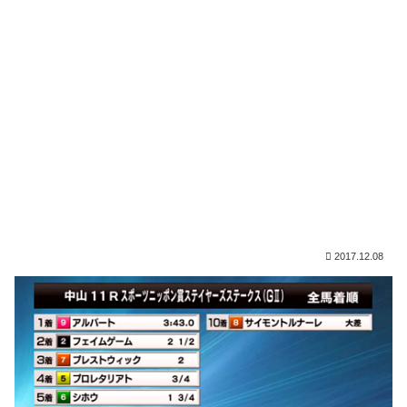
2017.12.08