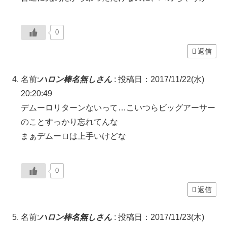
0
返信
名前:
ハロン棒名無しさん
:
投稿日：2017/11/22(水)
20:20:49
デムーロリターンないって…こいつらビッグアーサー
のことすっかり忘れてんな
まぁデムーロは上手いけどな
0
返信
名前:
ハロン棒名無しさん
:
投稿日：2017/11/23(木)