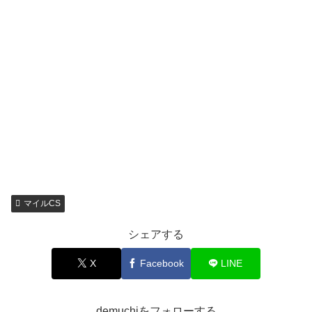
マイルCS
シェアする
X
Facebook
LINE
demuchiをフォローする