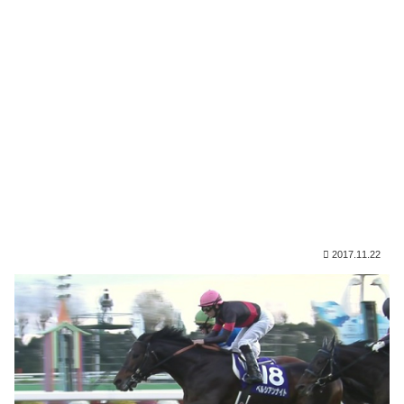
2017.11.22