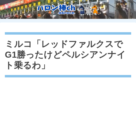
ミルコ「レッドファルクスで
G1勝ったけどペルシアンナイ
ト乗るわ」