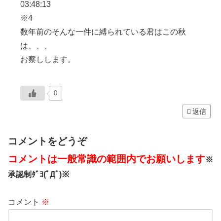
03:48:13
※4
数年前のそんな一件に縛られている君はこの秋
は、、、
お察しします。
0
返信
コメントをどうぞ
コメントは一般常識の範囲内でお願いします
※
承認制ﾀﾞﾖ(ﾟДﾟ)※
コメント
※