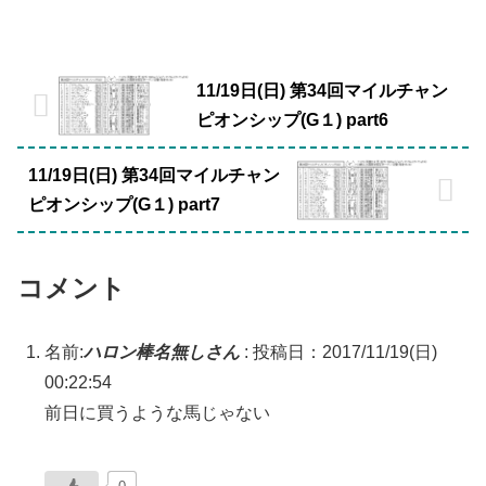
11/19日(日) 第34回マイルチャン
ピオンシップ(G１) part6
11/19日(日) 第34回マイルチャン
ピオンシップ(G１) part7
コメント
名前:
ハロン棒名無しさん
:
投稿日：2017/11/19(日)
00:22:54
前日に買うような馬じゃない