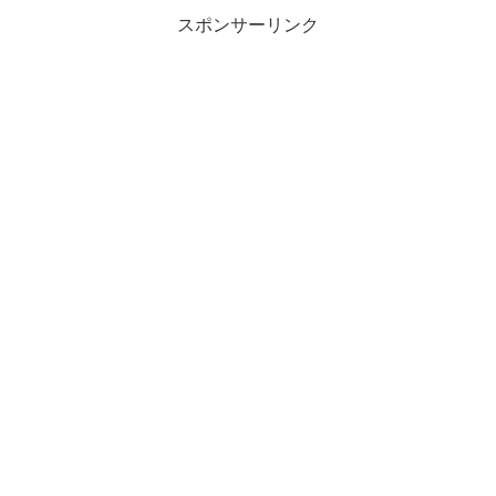
スポンサーリンク