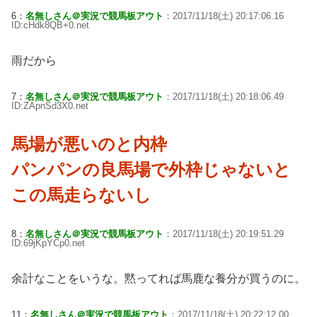
6：
名無しさん＠実況で競馬板アウト
：2017/11/18(土) 20:17:06.16
ID:cHdk8QB+0.net
雨だから
7：
名無しさん＠実況で競馬板アウト
：2017/11/18(土) 20:18:06.49
ID:ZApnSd3X0.net
馬場が悪いのと内枠
パンパンの良馬場で外枠じゃないと
この馬走らないし
8：
名無しさん＠実況で競馬板アウト
：2017/11/18(土) 20:19:51.29
ID:69jKpYCp0.net
余計なことをいうな。黙ってれば馬鹿な養分が買うのに。
11：
名無しさん＠実況で競馬板アウト
：2017/11/18(土) 20:22:12.00