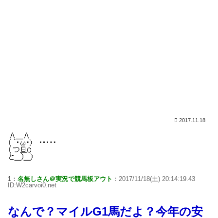
2017.11.18
1：
名無しさん＠実況で競馬板アウト
：2017/11/18(土) 20:14:19.43
ID:W2carvoi0.net
なんで？マイルG1馬だよ？今年の安