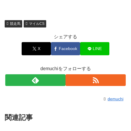
競走馬
マイルCS
シェアする
X
Facebook
LINE
demuchiをフォローする
demuchi
関連記事