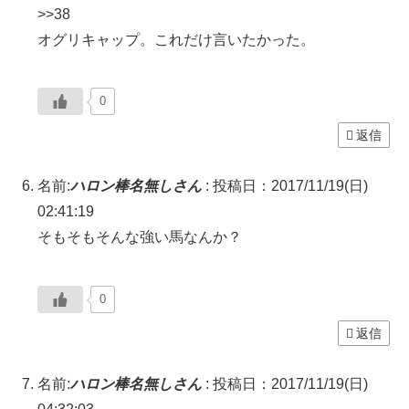
>>38
オグリキャップ。これだけ言いたかった。
0
返信
名前:
ハロン棒名無しさん
:
投稿日：2017/11/19(日)
02:41:19
そもそもそんな強い馬なんか？
0
返信
名前:
ハロン棒名無しさん
:
投稿日：2017/11/19(日)