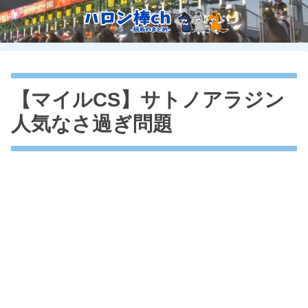
【マイルCS】サトノアラジン
人気なさ過ぎ問題