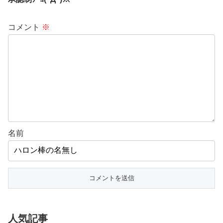
コメント
※
名前
人気記事