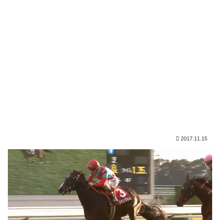
2017.11.15