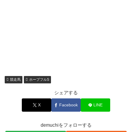
競走馬
ホープフルS
シェアする
X
Facebook
LINE
demuchiをフォローする