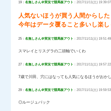
19：
名無しさん＠実況で競馬板アウト
：2017/11/11(土) 19:39:07.
人気ないほうが買う人間からした
今年はデータ覆ること多いし楽し
25：
名無しさん＠実況で競馬板アウト
：2017/11/11(土) 19:51:49
スマレイとリスグラの二頭軸でいくわ
27：
名無しさん＠実況で競馬板アウト
：2017/11/11(土) 19:57:22.
7歳で川田、穴にはなっても人気になるほうがおか
29：
名無しさん＠実況で競馬板アウト
：2017/11/11(土) 19:59:53
◎ルージュバック