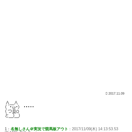
2017.11.09
1：
名無しさん＠実況で競馬板アウト
：2017/11/09(木) 14:13:53.53