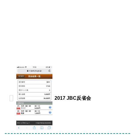
2017 JBC反省会