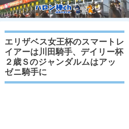
エリザベス女王杯のスマートレ
イアーは川田騎手、デイリー杯
２歳Ｓのジャンダルムはアッ
ゼニ騎手に