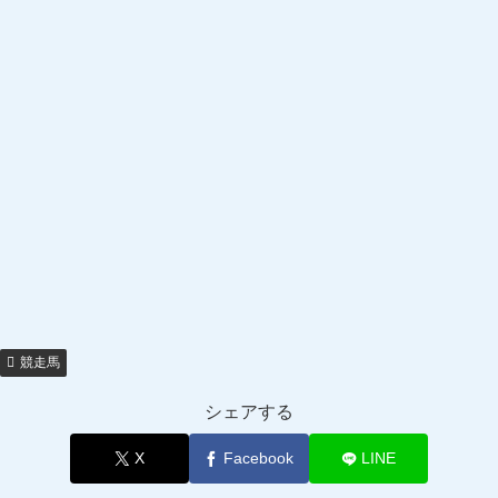
競走馬
シェアする
X
Facebook
LINE