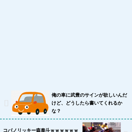
俺の車に武豊のサインが欲しいんだ
けど、どうしたら書いてくれるか
な？
コパノリッキー森泰斗ｗｗｗｗｗｗ