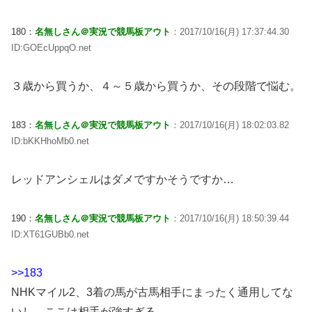
180：
名無しさん＠実況で競馬板アウト
：2017/10/16(月) 17:37:44.30
ID:GOEcUppqO.net
３歳から買うか、４～５歳から買うか、その段階で悩む。
183：
名無しさん＠実況で競馬板アウト
：2017/10/16(月) 18:02:03.82
ID:bKKHhoMb0.net
レッドアンシェルはダメですかそうですか…
190：
名無しさん＠実況で競馬板アウト
：2017/10/16(月) 18:50:39.44
ID:XT61GUBb0.net
>>183
NHKマイル2、3着の馬が古馬相手にまったく通用してな
いし、ここは相手が強すぎる