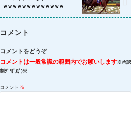
ｗｗｗｗｗｗｗｗｗｗｗｗｗ
コメント
コメントをどうぞ
コメントは一般常識の範囲内でお願いします
※承認
制ﾀﾞﾖ(ﾟДﾟ)※
コメント
※