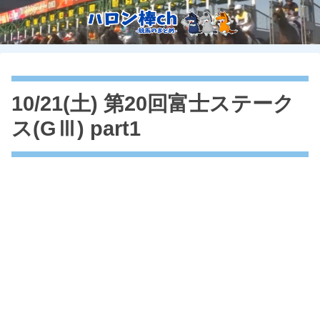
10/21(土) 第20回富士ステーク
ス(GⅢ) part1