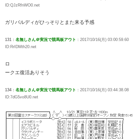
ID:QJzRfnWO0.net
ガリバルディがひっそりとまた来る予感
131：
名無しさん＠実況で競馬板アウト
：2017/10/16(月) 03:00:59.60
ID:RrIDMth20.net
ロ
ークエ復活ありそう
134：
名無しさん＠実況で競馬板アウト
：2017/10/16(月) 03:44:38.08
ID:7dG5vo8U0.net