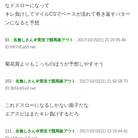
なドスローになって
キレ負けしてマイルCSでペースが流れて巻き返すパター
ンになると予想
93：
名無しさん＠実況で競馬板アウト
：2017/10/15(日) 21:20:05.49
ID:tHI7nEa50.net
菊花賞よりもこっちのほうが予想しやすそう
103：
名無しさん＠実況で競馬板アウト
：2017/10/15(日) 21:56:58.70
ID:3h51nlSx0.net
これドスローになるしかない面子だな
エアスピはまたキレ負けするだろ
111：
名無しさん＠実況で競馬板アウト
：2017/10/15(日) 23:19:44.41