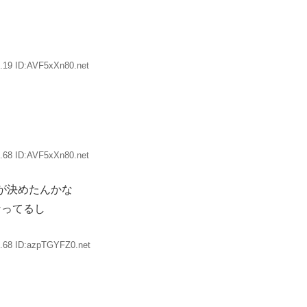
.19 ID:AVF5xXn80.net
.68 ID:AVF5xXn80.net
が決めたんかな
なってるし
.68 ID:azpTGYFZ0.net