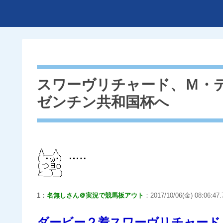
スワーヴリチャード、Ｍ・
ゼンチン共和国杯へ
1：
名無しさん＠実況で競馬板アウト
：2017/10/06(金) 08:06:47.
ダービー２着スワーヴリチャード