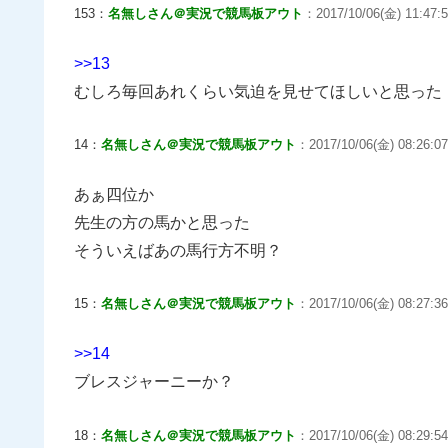
153：
名無しさん＠実況で競馬板アウト
：2017/10/06(金) 11:47:
>>13
むしろ毎回あれくらい気迫を見せてほしいと思った
14：
名無しさん＠実況で競馬板アウト
：2017/10/06(金) 08:26:07
あぁ四位か
先生の方の馬かと思った
そういえばあの馬行方不明？
15：
名無しさん＠実況で競馬板アウト
：2017/10/06(金) 08:27:36
>>14
ブレスジャーニーか？
18：
名無しさん＠実況で競馬板アウト
：2017/10/06(金) 08:29:54