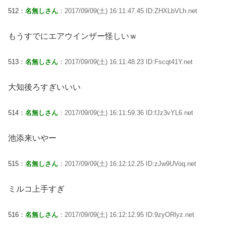
512：
名無しさん
：2017/09/09(土) 16:11:47.45 ID:ZHXLbVLh.net
もうすでにエアウインザー怪しいｗ
513：
名無しさん
：2017/09/09(土) 16:11:48.23 ID:Fscqt41Y.net
大知後ろすぎいいい
514：
名無しさん
：2017/09/09(土) 16:11:59.36 ID:fJz3vYL6.net
池添来いやー
515：
名無しさん
：2017/09/09(土) 16:12:12.25 ID:zJw9UVoq.net
ミルコ上手すぎ
516：
名無しさん
：2017/09/09(土) 16:12:12.95 ID:9zyORlyz.net