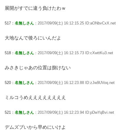
展開がすでに違う負けたわｗ
517：
名無しさん
：2017/09/09(土) 16:12:15.25 ID:aONbvCxX.net
大地なんで後ろにいんだよ
518：
名無しさん
：2017/09/09(土) 16:12:15.73 ID:cXwttKu3.net
みさきじゃあの位置は捌けない
520：
名無しさん
：2017/09/09(土) 16:12:23.88 ID:zJw9UVoq.net
ミルコうめええええええええ
521：
名無しさん
：2017/09/09(土) 16:12:23.94 ID:pDwYqBvi.net
デムズブいから早めにいけよ