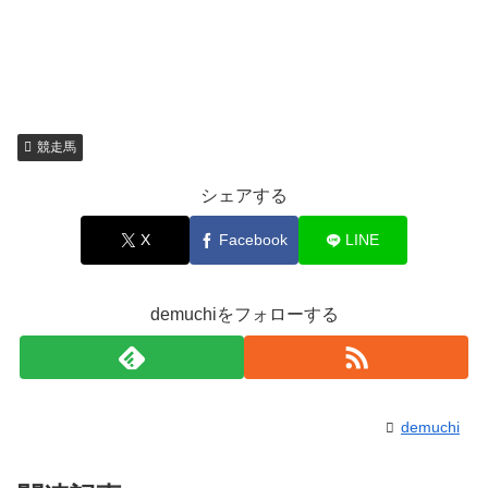
競走馬
シェアする
X
Facebook
LINE
demuchiをフォローする
demuchi