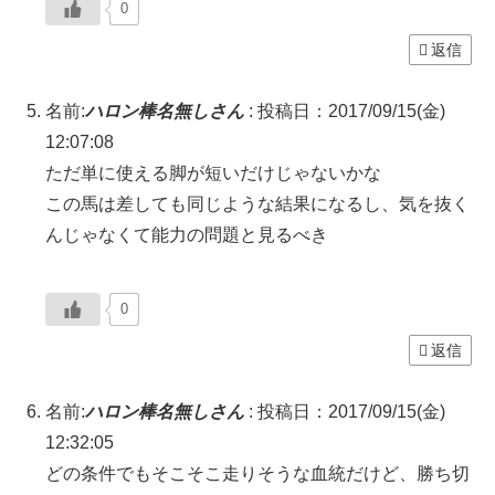
0
返信
名前:
ハロン棒名無しさん
:
投稿日：2017/09/15(金)
12:07:08
ただ単に使える脚が短いだけじゃないかな
この馬は差しても同じような結果になるし、気を抜く
んじゃなくて能力の問題と見るべき
0
返信
名前:
ハロン棒名無しさん
:
投稿日：2017/09/15(金)
12:32:05
どの条件でもそこそこ走りそうな血統だけど、勝ち切