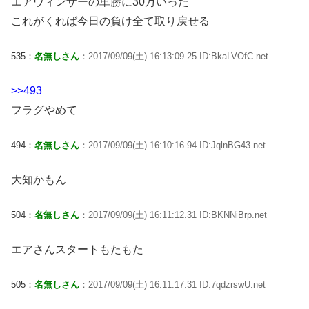
エアウィンザーの単勝に30万いった
これがくれば今日の負け全て取り戻せる
535：
名無しさん
：2017/09/09(土) 16:13:09.25 ID:BkaLVOfC.net
>>493
フラグやめて
494：
名無しさん
：2017/09/09(土) 16:10:16.94 ID:JqlnBG43.net
大知かもん
504：
名無しさん
：2017/09/09(土) 16:11:12.31 ID:BKNNiBrp.net
エアさんスタートもたもた
505：
名無しさん
：2017/09/09(土) 16:11:17.31 ID:7qdzrswU.net