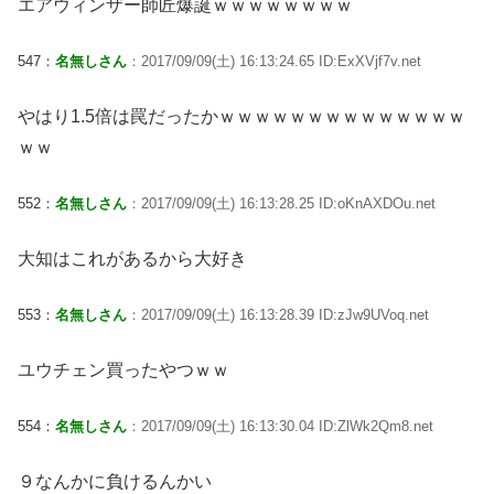
エアウィンザー師匠爆誕ｗｗｗｗｗｗｗｗ
547：
名無しさん
：2017/09/09(土) 16:13:24.65 ID:ExXVjf7v.net
やはり1.5倍は罠だったかｗｗｗｗｗｗｗｗｗｗｗｗｗｗ
ｗｗ
552：
名無しさん
：2017/09/09(土) 16:13:28.25 ID:oKnAXDOu.net
大知はこれがあるから大好き
553：
名無しさん
：2017/09/09(土) 16:13:28.39 ID:zJw9UVoq.net
ユウチェン買ったやつｗｗ
554：
名無しさん
：2017/09/09(土) 16:13:30.04 ID:ZlWk2Qm8.net
９なんかに負けるんかい