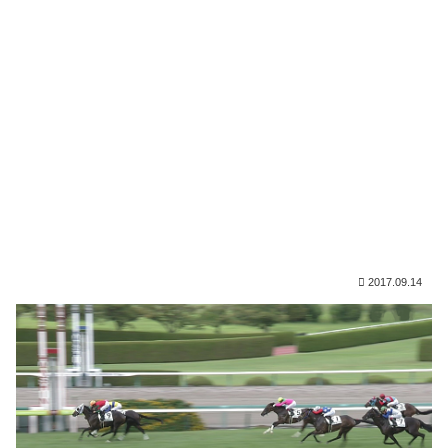
2017.09.14