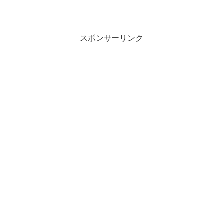
スポンサーリンク