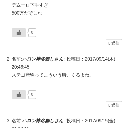
デムーロ下手すぎ
500万だぞこれ
0
返信
名前:
ハロン棒名無しさん
:
投稿日：2017/09/14(木)
20:46:45
ステゴ産駒ってこういう時、くるよね。
0
返信
名前:
ハロン棒名無しさん
:
投稿日：2017/09/15(金)