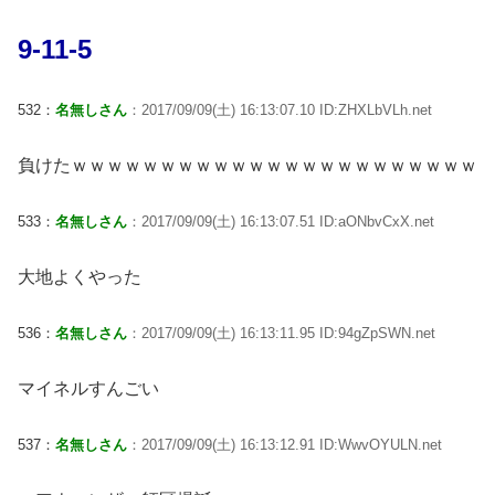
9-11-5
532：
名無しさん
：2017/09/09(土) 16:13:07.10 ID:ZHXLbVLh.net
負けたｗｗｗｗｗｗｗｗｗｗｗｗｗｗｗｗｗｗｗｗｗｗｗ
533：
名無しさん
：2017/09/09(土) 16:13:07.51 ID:aONbvCxX.net
大地よくやった
536：
名無しさん
：2017/09/09(土) 16:13:11.95 ID:94gZpSWN.net
マイネルすんごい
537：
名無しさん
：2017/09/09(土) 16:13:12.91 ID:WwvOYULN.net