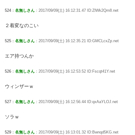
524：
名無しさん
：2017/09/09(土) 16:12:31.47 ID:ZlWk2Qm8.net
２着変なのこい
525：
名無しさん
：2017/09/09(土) 16:12:35.21 ID:GMCLcxZp.net
エア持つんか
526：
名無しさん
：2017/09/09(土) 16:12:53.52 ID:Fscqt41Y.net
ウィンザーｗ
527：
名無しさん
：2017/09/09(土) 16:12:56.44 ID:qxAaYLOJ.net
ソラｗ
529：
名無しさん
：2017/09/09(土) 16:13:01.32 ID:Bwnqd5KG.net