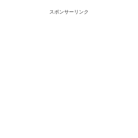
ャロットクラブが...
スポンサーリンク