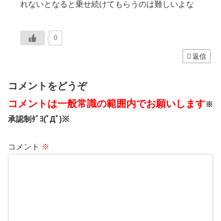
れないとなると乗せ続けてもらうのは難しいよな
0
返信
コメントをどうぞ
コメントは一般常識の範囲内でお願いします
※
承認制ﾀﾞﾖ(ﾟДﾟ)※
コメント
※