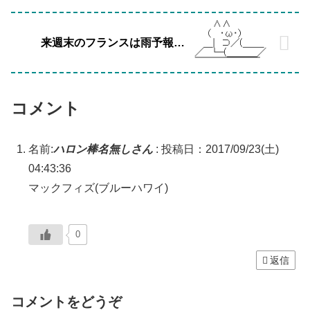
来週末のフランスは雨予報…
コメント
名前:
ハロン棒名無しさん
:
投稿日：2017/09/23(土)
04:43:36
マックフィズ(ブルーハワイ)
0
返信
コメントをどうぞ