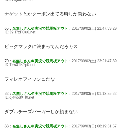
ナゲットとかクーポン出てる時しか買わない
65：
名無しさん＠実況で競馬板アウト
：2017/09/02(土) 21:47:39.29
ID:J9H7zFOu0.net
ビックマックに決まってんだろカス
70：
名無しさん＠実況で競馬板アウト
：2017/09/02(土) 23:21:47.89
ID:T+s3TKYp0.net
フィレオフィッシュだな
82：
名無しさん＠実況で競馬板アウト
：2017/09/03(日) 01:12:25.32
ID:cj4w5dXH0.net
ダブルチーズバーガーしか頼まない
88：
名無しさん＠実況で競馬板アウト
：2017/09/03(日) 08:19:31.57