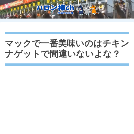
マックで一番美味いのはチキン
ナゲットで間違いないよな？