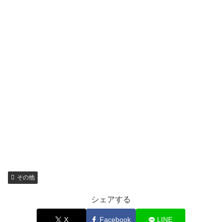
その他
シェアする
X
Facebook
LINE