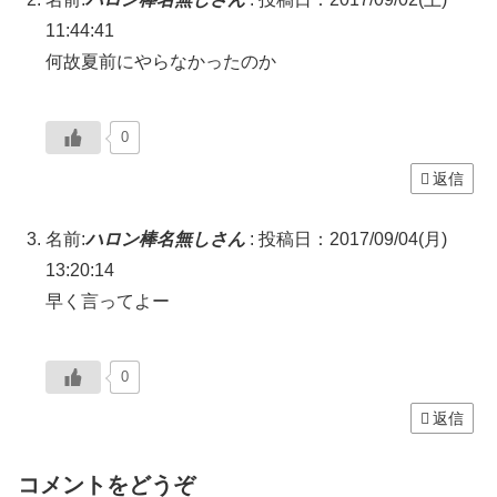
11:44:41
何故夏前にやらなかったのか
0
返信
名前:
ハロン棒名無しさん
:
投稿日：2017/09/04(月)
13:20:14
早く言ってよー
0
返信
コメントをどうぞ