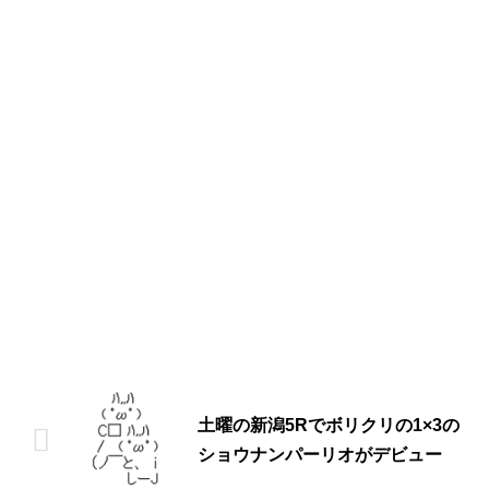
土曜の新潟5Rでボリクリの1×3の
ショウナンパーリオがデビュー