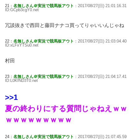
21：
名無しさん＠実況で競馬板アウト
：2017/08/27(日) 21:01:16.31
ID:GCpb3cgY0.net
冗談抜きで西田と藤田ナナコ買ってりゃいいんじゃね
22：
名無しさん＠実況で競馬板アウト
：2017/08/27(日) 21:03:04.40
ID:xLFxYTSu0.net
村田
23：
名無しさん＠実況で競馬板アウト
：2017/08/27(日) 21:04:17.41
ID:L0KfND3T0.net
>>1
夏の終わりにする質問じゃねえｗｗ
ｗｗｗｗｗｗｗｗｗ
24：
名無しさん＠実況で競馬板アウト
：2017/08/27(日) 21:07:45.59