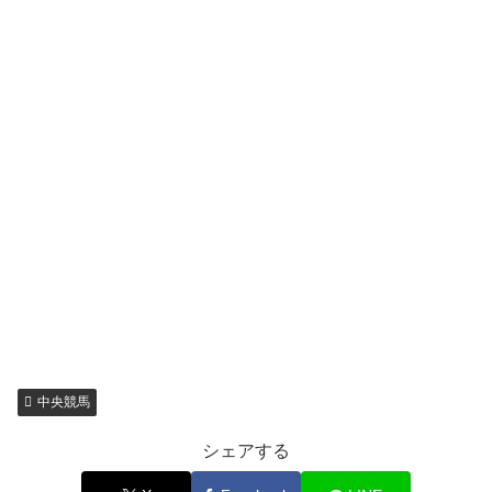
中央競馬
シェアする