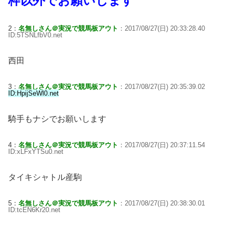
枠以外でお願いします
2：
名無しさん＠実況で競馬板アウト
：2017/08/27(日) 20:33:28.40
ID:5TSNLfbV0.net
西田
3：
名無しさん＠実況で競馬板アウト
：2017/08/27(日) 20:35:39.02
ID:HpijSeWl0.net
騎手もナシでお願いします
4：
名無しさん＠実況で競馬板アウト
：2017/08/27(日) 20:37:11.54
ID:xLFxYTSu0.net
タイキシャトル産駒
5：
名無しさん＠実況で競馬板アウト
：2017/08/27(日) 20:38:30.01
ID:tcEN6Kr20.net