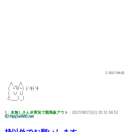
2017.09.02
1：
名無しさん＠実況で競馬板アウト
：2017/08/27(日) 20:31:59.51
ID:HpijSeWl0.net