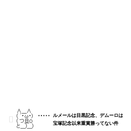
ルメールは目黒記念、デムーロは
宝塚記念以来重賞勝ってない件