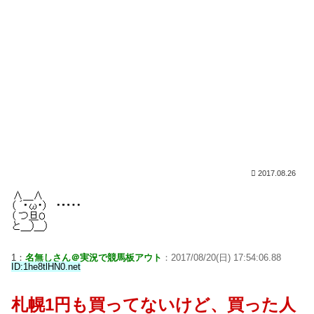
2017.08.26
1：
名無しさん＠実況で競馬板アウト
：2017/08/20(日) 17:54:06.88
ID:1he8tlHN0.net
札幌1円も買ってないけど、買った人