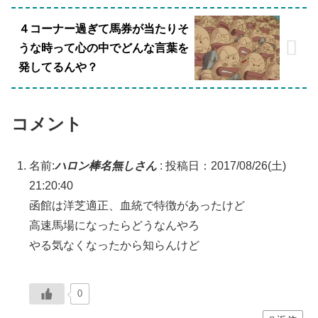
４コーナー過ぎて馬券が当たりそ
うな時って心の中でどんな言葉を
発してるんや？
コメント
名前:
ハロン棒名無しさん
:
投稿日：2017/08/26(土)
21:20:40
函館は洋芝適正、血統で特徴があったけど
高速馬場になったらどうなんやろ
やる気なくなったから知らんけど
0