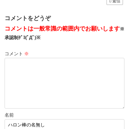
返信
コメントをどうぞ
コメントは一般常識の範囲内でお願いします
※
承認制ﾀﾞﾖ(ﾟДﾟ)※
コメント
※
名前