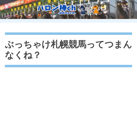
ぶっちゃけ札幌競馬ってつまん
なくね？