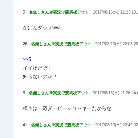
5：
名無しさん＠実況で競馬板アウト
：2017/08/16(水) 21:23:13.
かばんダッサww
26：
名無しさん＠実況で競馬板アウト
：2017/08/16(水) 22:03:26.
>>5
イイ物だぞ！
知らないのか？
6：
名無しさん＠実況で競馬板アウト
：2017/08/16(水) 21:26:24.
根本は一応ダービージョッキーだからな
41：
名無しさん＠実況で競馬板アウト
：2017/08/16(水) 22:40:02