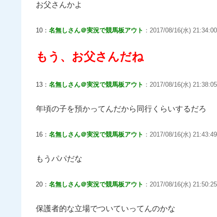
お父さんかよ
10：
名無しさん＠実況で競馬板アウト
：2017/08/16(水) 21:34:00
もう、お父さんだね
13：
名無しさん＠実況で競馬板アウト
：2017/08/16(水) 21:38:05
年頃の子を預かってんだから同行くらいするだろ
16：
名無しさん＠実況で競馬板アウト
：2017/08/16(水) 21:43:49.
もうパパだな
20：
名無しさん＠実況で競馬板アウト
：2017/08/16(水) 21:50:25.
保護者的な立場でついていってんのかな