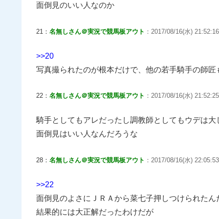
面倒見のいい人なのか
21：
名無しさん＠実況で競馬板アウト
：2017/08/16(水) 21:52:16
>>20
写真撮られたのが根本だけで、他の若手騎手の師匠
22：
名無しさん＠実況で競馬板アウト
：2017/08/16(水) 21:52:25
騎手としてもアレだったし調教師としてもウデは大
面倒見はいい人なんだろうな
28：
名無しさん＠実況で競馬板アウト
：2017/08/16(水) 22:05:53
>>22
面倒見のよさにＪＲＡから菜七子押しつけられたん
結果的には大正解だったわけだが