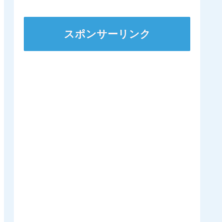
スポンサーリンク