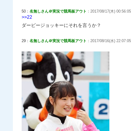
50：
名無しさん＠実況で競馬板アウト
：2017/08/17(木) 00:56:05
>>22
ダービージョッキーにそれを言うか？
29：
名無しさん＠実況で競馬板アウト
：2017/08/16(水) 22:07:05