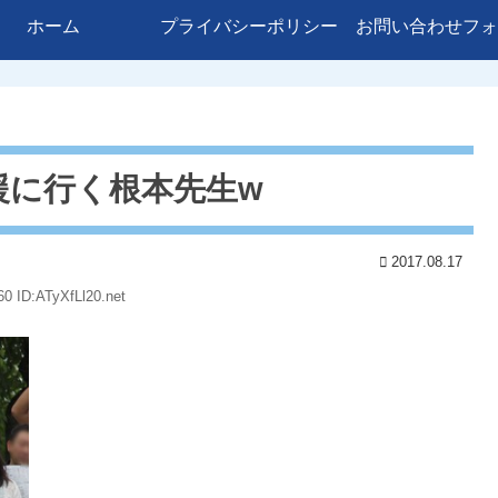
ホーム
プライバシーポリシー
お問い合わせフォ
援に行く根本先生w
2017.08.17
0 ID:ATyXfLl20.net