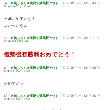
37：
名無しさん＠実況で競馬板アウト
：2017/08/12(土) 13:13:43.89
ID:wUkuYzym0.net
三浦おめでとう！
よかったなぁ
39：
名無しさん＠実況で競馬板アウト
：2017/08/12(土) 13:15:11.60
ID:AQHFI0st0.net
復帰後初勝利おめでとう！
40：
名無しさん＠実況で競馬板アウト
：2017/08/12(土) 13:16:49.35
ID:BAiCJ52K0.net
おめでとう
42：
名無しさん＠実況で競馬板アウト
：2017/08/12(土) 13:18:36.06
ID:BAiCJ52K0.net