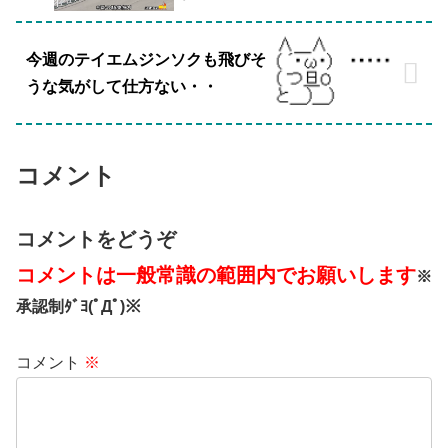
今週のテイエムジンソクも飛びそ
うな気がして仕方ない・・
コメント
コメントをどうぞ
コメントは一般常識の範囲内でお願いします
※
承認制ﾀﾞﾖ(ﾟДﾟ)※
コメント
※