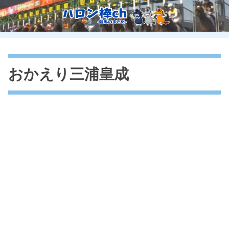
おかえり三浦皇成