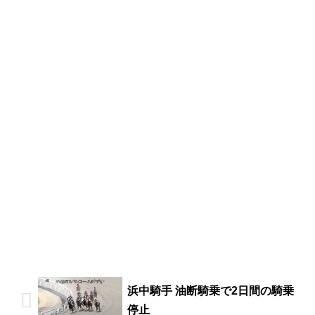
浜中騎手 油断騎乗で2日間の騎乗
停止